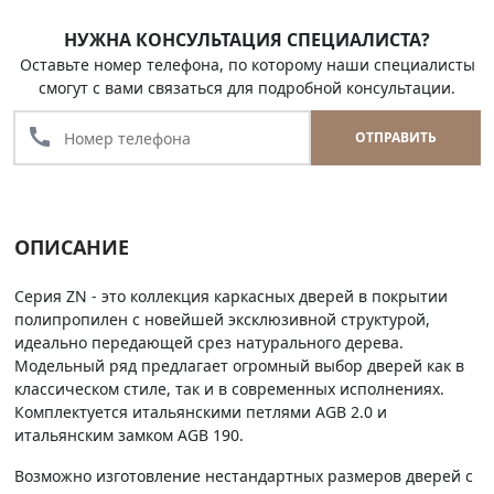
НУЖНА КОНСУЛЬТАЦИЯ СПЕЦИАЛИСТА?
Оставьте номер телефона, по которому наши специалисты
смогут с вами связаться для подробной консультации.
call
ОТПРАВИТЬ
ОПИСАНИЕ
Серия ZN - это коллекция каркасных дверей в покрытии
полипропилен с новейшей эксклюзивной структурой,
идеально передающей срез натурального дерева.
Модельный ряд предлагает огромный выбор дверей как в
классическом стиле, так и в современных исполнениях.
Комплектуется итальянскими петлями AGB 2.0 и
итальянским замком AGB 190.
Возможно изготовление нестандартных размеров дверей с