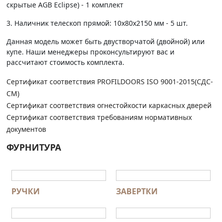
скрытые AGB Eclipse) - 1 комплект
3. Наличник телескоп прямой: 10х80х2150 мм - 5 шт.
Данная модель может быть двустворчатой (двойной) или
купе. Наши менеджеры проконсультируют вас и
рассчитают стоимость комплекта.
Сертификат соответствия PROFILDOORS ISO 9001-2015(СДС-
СМ)
Сертификат соответствия огнестойкости каркасных дверей
Сертификат соответствия требованиям нормативных
документов
ФУРНИТУРА
РУЧКИ
ЗАВЕРТКИ