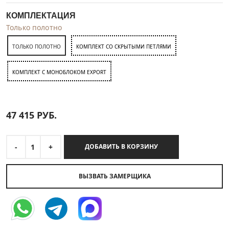
КОМПЛЕКТАЦИЯ
Только полотно
ТОЛЬКО ПОЛОТНО
КОМПЛЕКТ СО СКРЫТЫМИ ПЕТЛЯМИ
КОМПЛЕКТ C МОНОБЛОКОМ EXPORT
47 415
РУБ.
-
1
+
ДОБАВИТЬ В КОРЗИНУ
ВЫЗВАТЬ ЗАМЕРЩИКА