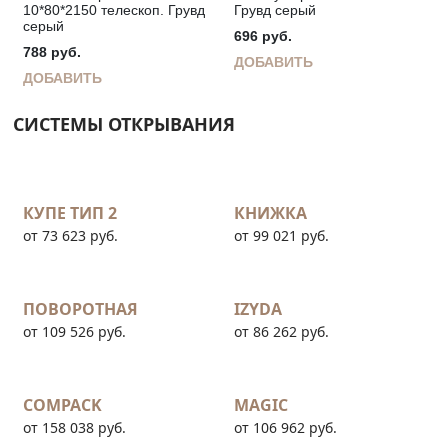
10*80*2150 телескоп. Грувд
Грувд серый
серый
696
руб.
788
руб.
ДОБАВИТЬ
ДОБАВИТЬ
СИСТЕМЫ ОТКРЫВАНИЯ
КУПЕ ТИП 2
КНИЖКА
от 73 623 руб.
от 99 021 руб.
ПОВОРОТНАЯ
IZYDA
от 109 526 руб.
от 86 262 руб.
COMPACK
MAGIC
от 158 038 руб.
от 106 962 руб.