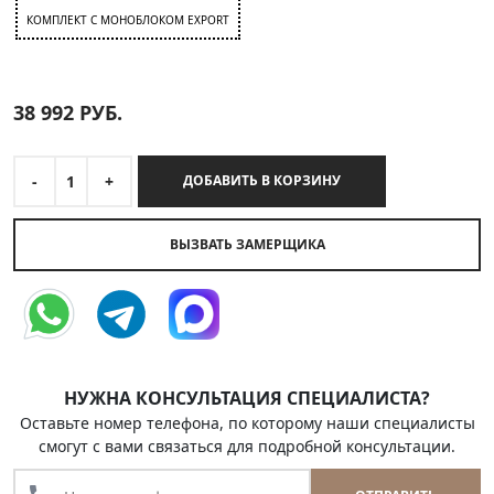
КОМПЛЕКТ C МОНОБЛОКОМ EXPORT
38 992
РУБ.
-
1
+
ДОБАВИТЬ В КОРЗИНУ
ВЫЗВАТЬ ЗАМЕРЩИКА
НУЖНА КОНСУЛЬТАЦИЯ СПЕЦИАЛИСТА?
Оставьте номер телефона, по которому наши специалисты
смогут с вами связаться для подробной консультации.