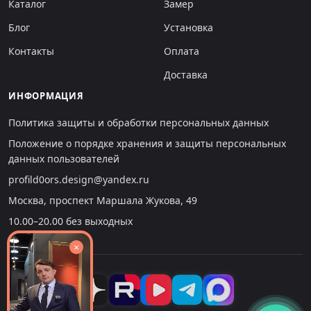
Каталог
Замер
Блог
Установка
Контакты
Оплата
Доставка
ИНФОРМАЦИЯ
Политика защиты и обработки персональных данных
Положение о порядке хранения и защиты персональных
данных пользователей
profild0ors.design@yandex.ru
Москва, проспект Маршала Жукова, 49
10.00–20.00 без выходных
×