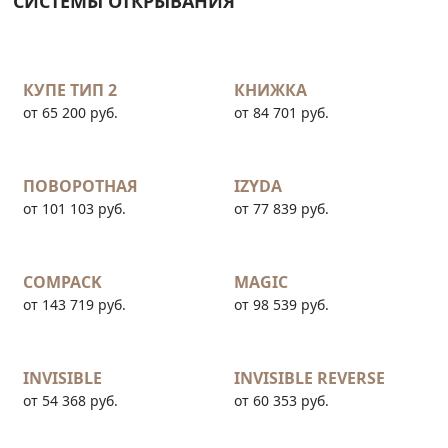
СИСТЕМЫ ОТКРЫВАНИЯ
КУПЕ ТИП 2
КНИЖКА
от 65 200 руб.
от 84 701 руб.
ПОВОРОТНАЯ
IZYDA
от 101 103 руб.
от 77 839 руб.
COMPACK
MAGIC
от 143 719 руб.
от 98 539 руб.
INVISIBLE
INVISIBLE REVERSE
от 54 368 руб.
от 60 353 руб.