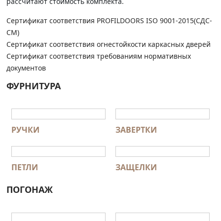
рассчитают стоимость комплекта.
Сертификат соответствия PROFILDOORS ISO 9001-2015(СДС-
СМ)
Сертификат соответствия огнестойкости каркасных дверей
Сертификат соответствия требованиям нормативных
документов
ФУРНИТУРА
РУЧКИ
ЗАВЕРТКИ
ПЕТЛИ
ЗАЩЕЛКИ
ПОГОНАЖ