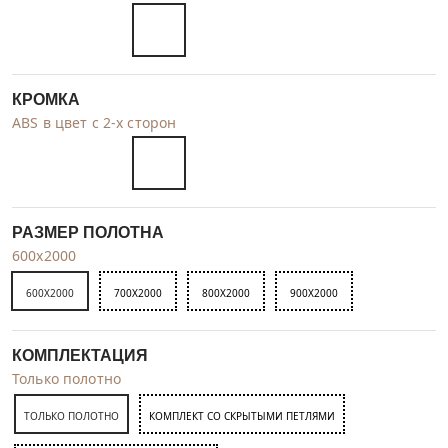
КРОМКА
ABS в цвет с 2-х сторон
РАЗМЕР ПОЛОТНА
600x2000
600X2000
700X2000
800X2000
900X2000
КОМПЛЕКТАЦИЯ
Только полотно
ТОЛЬКО ПОЛОТНО
КОМПЛЕКТ СО СКРЫТЫМИ ПЕТЛЯМИ