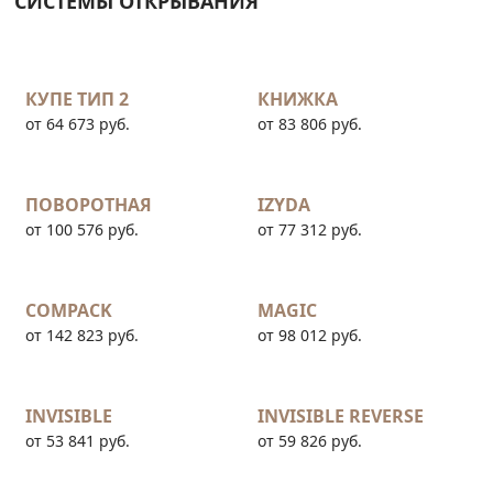
СИСТЕМЫ ОТКРЫВАНИЯ
КУПЕ ТИП 2
КНИЖКА
от 64 673 руб.
от 83 806 руб.
ПОВОРОТНАЯ
IZYDA
от 100 576 руб.
от 77 312 руб.
COMPACK
MAGIC
от 142 823 руб.
от 98 012 руб.
INVISIBLE
INVISIBLE REVERSE
от 53 841 руб.
от 59 826 руб.