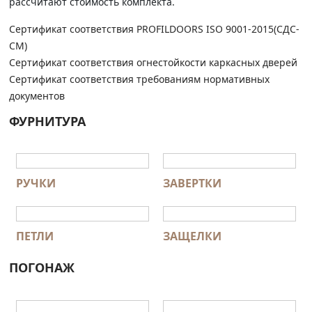
рассчитают стоимость комплекта.
Сертификат соответствия PROFILDOORS ISO 9001-2015(СДС-
СМ)
Сертификат соответствия огнестойкости каркасных дверей
Сертификат соответствия требованиям нормативных
документов
ФУРНИТУРА
РУЧКИ
ЗАВЕРТКИ
ПЕТЛИ
ЗАЩЕЛКИ
ПОГОНАЖ