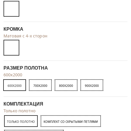
КРОМКА
Матовая с 4-х сторон
РАЗМЕР ПОЛОТНА
600x2000
600X2000
700X2000
800X2000
900X2000
КОМПЛЕКТАЦИЯ
Только полотно
ТОЛЬКО ПОЛОТНО
КОМПЛЕКТ СО СКРЫТЫМИ ПЕТЛЯМИ