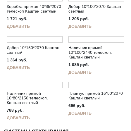
Коробка прямая 40*85*2070
Добор 10*100*2070 Каштан
телескоп Каштан светлый
светлый
1 721
руб.
1 208
руб.
ДОБАВИТЬ
ДОБАВИТЬ
Добор 10*150*2070 Каштан
Наличник прямой
светлый
10*100*2440 телескоп.
Каштан светлый
1 364
руб.
1 085
руб.
ДОБАВИТЬ
ДОБАВИТЬ
Наличник прямой
Плинтус прямой 16*80*2070
10*80*2150 телескоп.
Каштан светлый
Каштан светлый
696
руб.
788
руб.
ДОБАВИТЬ
ДОБАВИТЬ