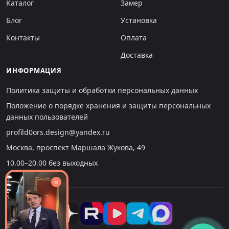
Каталог
Замер
Блог
Установка
Контакты
Оплата
Доставка
ИНФОРМАЦИЯ
Политика защиты и обработки персональных данных
Положение о порядке хранения и защиты персональных
данных пользователей
profild0ors.design@yandex.ru
Москва, проспект Маршала Жукова, 49
10.00–20.00 без выходных
×