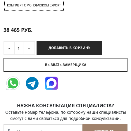
КОМПЛЕКТ C МОНОБЛОКОМ EXPORT
38 465
РУБ.
-
1
+
ДОБАВИТЬ В КОРЗИНУ
ВЫЗВАТЬ ЗАМЕРЩИКА
НУЖНА КОНСУЛЬТАЦИЯ СПЕЦИАЛИСТА?
Оставьте номер телефона, по которому наши специалисты
смогут с вами связаться для подробной консультации.