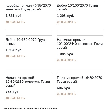
Коробка прямая 40*85*2070
Добор 10*100*2070 Грувд
телескоп Грувд серый
серый
1 721
руб.
1 208
руб.
ДОБАВИТЬ
ДОБАВИТЬ
Добор 10*150*2070 Грувд
Наличник прямой
серый
10*100*2440 телескоп. Грувд
серый
1 364
руб.
1 085
руб.
ДОБАВИТЬ
ДОБАВИТЬ
Наличник прямой
Плинтус прямой 16*80*2070
10*80*2150 телескоп. Грувд
Грувд серый
серый
696
руб.
788
руб.
ДОБАВИТЬ
ДОБАВИТЬ