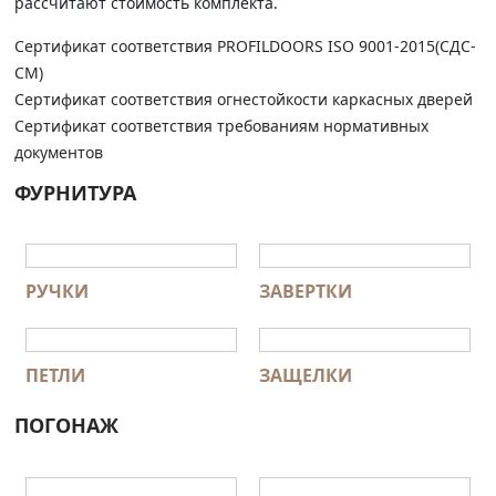
рассчитают стоимость комплекта.
Сертификат соответствия PROFILDOORS ISO 9001-2015(СДС-
СМ)
Сертификат соответствия огнестойкости каркасных дверей
Сертификат соответствия требованиям нормативных
документов
ФУРНИТУРА
РУЧКИ
ЗАВЕРТКИ
ПЕТЛИ
ЗАЩЕЛКИ
ПОГОНАЖ