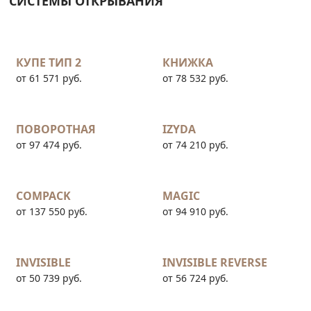
СИСТЕМЫ ОТКРЫВАНИЯ
КУПЕ ТИП 2
КНИЖКА
от 61 571 руб.
от 78 532 руб.
ПОВОРОТНАЯ
IZYDA
от 97 474 руб.
от 74 210 руб.
COMPACK
MAGIC
от 137 550 руб.
от 94 910 руб.
INVISIBLE
INVISIBLE REVERSE
от 50 739 руб.
от 56 724 руб.