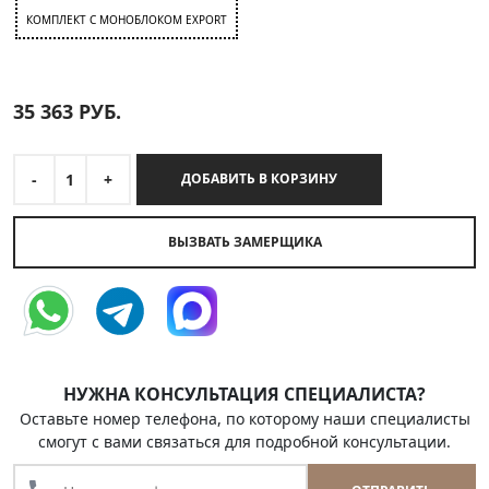
КОМПЛЕКТ C МОНОБЛОКОМ EXPORT
35 363
РУБ.
-
1
+
ДОБАВИТЬ В КОРЗИНУ
ВЫЗВАТЬ ЗАМЕРЩИКА
НУЖНА КОНСУЛЬТАЦИЯ СПЕЦИАЛИСТА?
Оставьте номер телефона, по которому наши специалисты
смогут с вами связаться для подробной консультации.