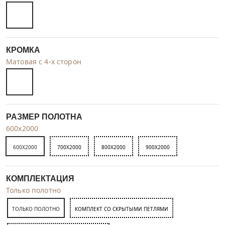
КРОМКА
Матовая с 4-х сторон
РАЗМЕР ПОЛОТНА
600x2000
600X2000
700X2000
800X2000
900X2000
КОМПЛЕКТАЦИЯ
Только полотно
ТОЛЬКО ПОЛОТНО
КОМПЛЕКТ СО СКРЫТЫМИ ПЕТЛЯМИ