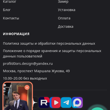
Каталог
Замер
Блог
Установка
Контакты
Оплата
Доставка
ИНФОРМАЦИЯ
Политика защиты и обработки персональных данных
Положение о порядке хранения и защиты персональных
данных пользователей
profild0ors.design@yandex.ru
Москва, проспект Маршала Жукова, 49
10.00–20.00 без выходных
×