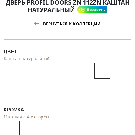
ДВЕРЬ PROFIL DOORS ZN 112ZN КАШТАН
НАТУРАЛЬНЫЙ
ВЕРНУТЬСЯ К КОЛЛЕКЦИИ
ЦВЕТ
Каштан натуральный
КРОМКА
Матовая с 4-х сторон