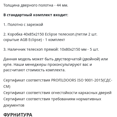
Толщина дверного полотна - 44 мм.
В стандартный комплект входит:
1. Полотно c зарезкой
2. Коробка 40х85х2150 Eclipse телескоп.(петли 2 шт.
скрытые AGB Eclipse) - 1 комплект
3. Наличник телескоп прямой: 10х80х2150 мм - 5 шт.
Данная модель может быть двустворчатой (двойной) или
купе. Наши менеджеры проконсультируют вас и
рассчитают стоимость комплекта.
Сертификат соответствия PROFILDOORS ISO 9001-2015(СДС-
СМ)
Сертификат соответствия огнестойкости каркасных дверей
Сертификат соответствия требованиям нормативных
документов
ФУРНИТУРА