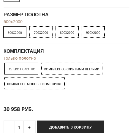
РАЗМЕР ПОЛОТНА
600x2000
600X2000
700X2000
800X2000
900X2000
КОМПЛЕКТАЦИЯ
Только полотно
ТОЛЬКО ПОЛОТНО
КОМПЛЕКТ СО СКРЫТЫМИ ПЕТЛЯМИ
КОМПЛЕКТ C МОНОБЛОКОМ EXPORT
30 958
РУБ.
-
1
+
ДОБАВИТЬ В КОРЗИНУ