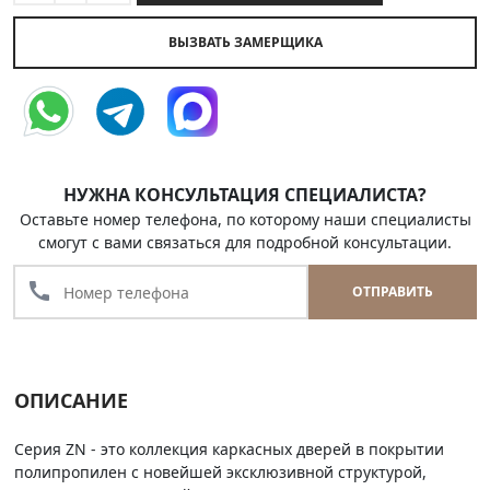
ВЫЗВАТЬ ЗАМЕРЩИКА
НУЖНА КОНСУЛЬТАЦИЯ СПЕЦИАЛИСТА?
Оставьте номер телефона, по которому наши специалисты
смогут с вами связаться для подробной консультации.
call
ОТПРАВИТЬ
ОПИСАНИЕ
Серия ZN - это коллекция каркасных дверей в покрытии
полипропилен с новейшей эксклюзивной структурой,