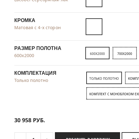
КРОМКА
Матовая с 4-х сторон
РАЗМЕР ПОЛОТНА
600X2000
700X2000
600x2000
КОМПЛЕКТАЦИЯ
ТОЛЬКО ПОЛОТНО
КОМПЛ
Только полотно
КОМПЛЕКТ C МОНОБЛОКОМ EX
30 958
РУБ.