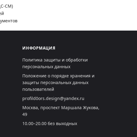
ДС-СМ)
ей
кументов
ИНФОРМАЦИЯ
Политика защиты и обработки
персональных данных
Положение о порядке хранения и
защиты персональных данных
пользователей
profild0ors.design@yandex.ru
Москва, проспект Маршала Жукова,
49
10.00–20.00 без выходных