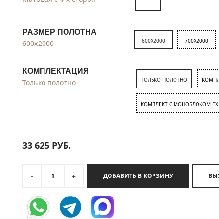
РАЗМЕР ПОЛОТНА
600X2000
700X2000
600x2000
КОМПЛЕКТАЦИЯ
ТОЛЬКО ПОЛОТНО
КОМПЛ
Только полотно
КОМПЛЕКТ C МОНОБЛОКОМ EX
33 625
РУБ.
1
-
+
ДОБАВИТЬ В КОРЗИНУ