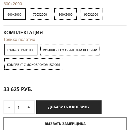
600x2000
600X2000
700X2000
800X2000
900X2000
КОМПЛЕКТАЦИЯ
Только полотно
ТОЛЬКО ПОЛОТНО
КОМПЛЕКТ СО СКРЫТЫМИ ПЕТЛЯМИ
КОМПЛЕКТ C МОНОБЛОКОМ EXPORT
33 625
РУБ.
-
1
+
ДОБАВИТЬ В КОРЗИНУ
ВЫЗВАТЬ ЗАМЕРЩИКА