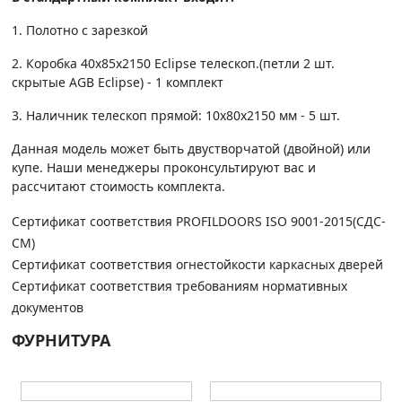
1. Полотно c зарезкой
2. Коробка 40х85х2150 Eclipse телескоп.(петли 2 шт.
скрытые AGB Eclipse) - 1 комплект
3. Наличник телескоп прямой: 10х80х2150 мм - 5 шт.
Данная модель может быть двустворчатой (двойной) или
купе. Наши менеджеры проконсультируют вас и
рассчитают стоимость комплекта.
Сертификат соответствия PROFILDOORS ISO 9001-2015(СДС-
СМ)
Сертификат соответствия огнестойкости каркасных дверей
Сертификат соответствия требованиям нормативных
документов
ФУРНИТУРА