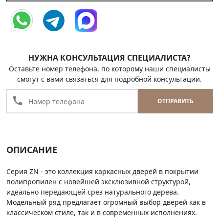
НУЖНА КОНСУЛЬТАЦИЯ СПЕЦИАЛИСТА?
Оставьте номер телефона, по которому наши специалисты
смогут с вами связаться для подробной консультации.
call
ОТПРАВИТЬ
ОПИСАНИЕ
Серия ZN - это коллекция каркасных дверей в покрытии
полипропилен с новейшей эксклюзивной структурой,
идеально передающей срез натурального дерева.
Модельный ряд предлагает огромный выбор дверей как в
классическом стиле, так и в современных исполнениях.