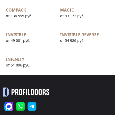
COMPACK
MAGIC
от 134 595 руб.
от 93 172 руб.
INVISIBLE
INVISIBLE REVERSE
от 49 001 руб.
от 54 986 руб.
INFINITY
от 51 096 руб.