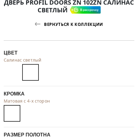
ДВЕРЬ PROFIL DOORS ZN 102ZN САЛИНАС
СВЕТЛЫЙ
ВЕРНУТЬСЯ К КОЛЛЕКЦИИ
ЦВЕТ
Салинас светлый
КРОМКА
Матовая с 4-х сторон
РАЗМЕР ПОЛОТНА