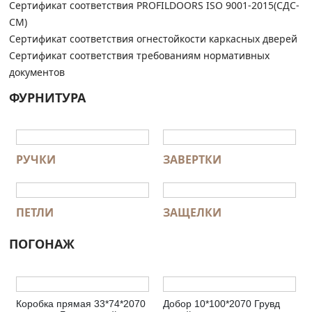
Сертификат соответствия PROFILDOORS ISO 9001-2015(СДС-
СМ)
Сертификат соответствия огнестойкости каркасных дверей
Сертификат соответствия требованиям нормативных
документов
ФУРНИТУРА
РУЧКИ
ЗАВЕРТКИ
ПЕТЛИ
ЗАЩЕЛКИ
ПОГОНАЖ
Коробка прямая 33*74*2070
Добор 10*100*2070 Грувд