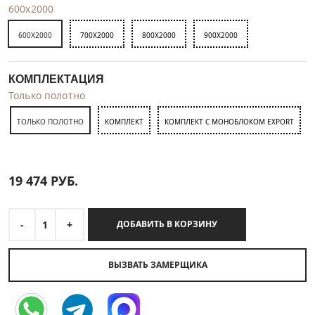
600x2000
600X2000
700X2000
800X2000
900X2000
КОМПЛЕКТАЦИЯ
Только полотно
ТОЛЬКО ПОЛОТНО
КОМПЛЕКТ
КОМПЛЕКТ С МОНОБЛОКОМ EXPORT
19 474
РУБ.
-
1
+
ДОБАВИТЬ В КОРЗИНУ
ВЫЗВАТЬ ЗАМЕРЩИКА