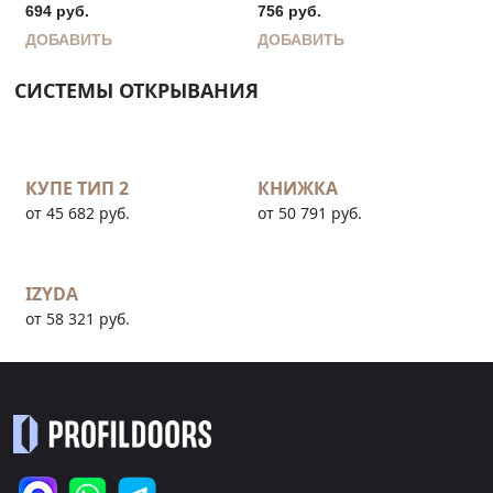
694
руб.
756
руб.
ДОБАВИТЬ
ДОБАВИТЬ
СИСТЕМЫ ОТКРЫВАНИЯ
КУПЕ ТИП 2
КНИЖКА
от 45 682 руб.
от 50 791 руб.
IZYDA
от 58 321 руб.