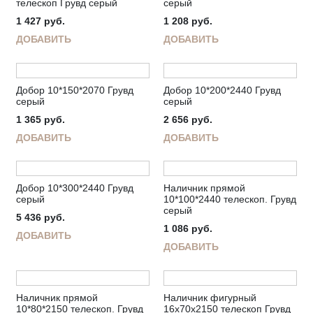
телескоп Грувд серый
серый
1 427
руб.
1 208
руб.
ДОБАВИТЬ
ДОБАВИТЬ
Добор 10*150*2070 Грувд
Добор 10*200*2440 Грувд
серый
серый
1 365
руб.
2 656
руб.
ДОБАВИТЬ
ДОБАВИТЬ
Добор 10*300*2440 Грувд
Наличник прямой
серый
10*100*2440 телескоп. Грувд
серый
5 436
руб.
1 086
руб.
ДОБАВИТЬ
ДОБАВИТЬ
Наличник прямой
Наличник фигурный
10*80*2150 телескоп. Грувд
16х70х2150 телескоп Грувд