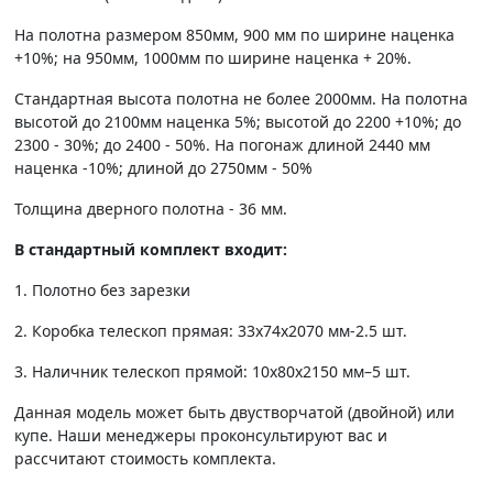
На полотна размером 850мм, 900 мм по ширине наценка
+10%; на 950мм, 1000мм по ширине наценка + 20%.
Стандартная высота полотна не более 2000мм. На полотна
высотой до 2100мм наценка 5%; высотой до 2200 +10%; до
2300 - 30%; до 2400 - 50%. На погонаж длиной 2440 мм
наценка -10%; длиной до 2750мм - 50%
Толщина дверного полотна - 36 мм.
В стандартный комплект входит:
1. Полотно без зарезки
2. Коробка телескоп прямая: 33х74х2070 мм-2.5 шт.
3. Наличник телескоп прямой: 10х80х2150 мм–5 шт.
Данная модель может быть двустворчатой (двойной) или
купе. Наши менеджеры проконсультируют вас и
рассчитают стоимость комплекта.