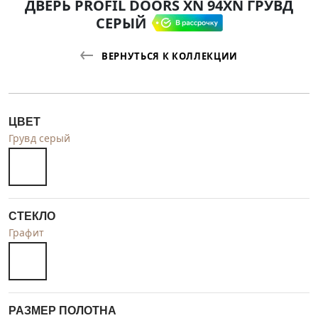
ДВЕРЬ PROFIL DOORS XN 94XN ГРУВД
СЕРЫЙ
ВЕРНУТЬСЯ К КОЛЛЕКЦИИ
ЦВЕТ
Грувд серый
СТЕКЛО
Графит
РАЗМЕР ПОЛОТНА