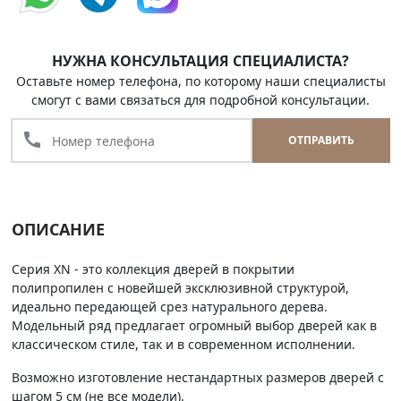
НУЖНА КОНСУЛЬТАЦИЯ СПЕЦИАЛИСТА?
Оставьте номер телефона, по которому наши специалисты
смогут с вами связаться для подробной консультации.
call
ОТПРАВИТЬ
ОПИСАНИЕ
Серия XN - это коллекция дверей в покрытии
полипропилен с новейшей эксклюзивной структурой,
идеально передающей срез натурального дерева.
Модельный ряд предлагает огромный выбор дверей как в
классическом стиле, так и в современном исполнении.
Возможно изготовление нестандартных размеров дверей с
шагом 5 см (не все модели).