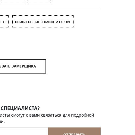
ЕКТ
КОМПЛЕКТ С МОНОБЛОКОМ EXPORT
ВЫЗВАТЬ ЗАМЕРЩИКА
 СПЕЦИАЛИСТА?
исты смогут с вами связаться для подробной
ии.
ОТПРАВИТЬ