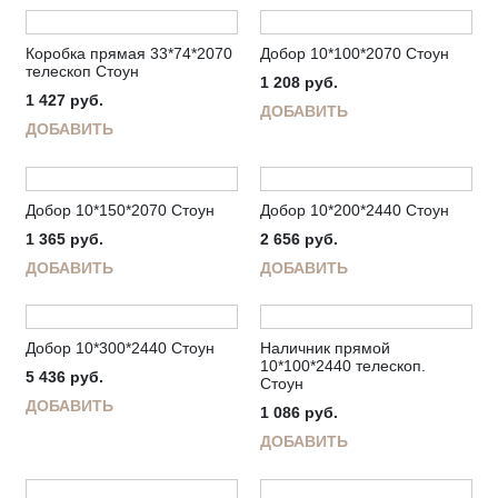
Коробка прямая 33*74*2070
Добор 10*100*2070 Стоун
телескоп Стоун
1 208
руб.
1 427
руб.
ДОБАВИТЬ
ДОБАВИТЬ
Добор 10*150*2070 Стоун
Добор 10*200*2440 Стоун
1 365
руб.
2 656
руб.
ДОБАВИТЬ
ДОБАВИТЬ
Добор 10*300*2440 Стоун
Наличник прямой
10*100*2440 телескоп.
5 436
руб.
Стоун
ДОБАВИТЬ
1 086
руб.
ДОБАВИТЬ