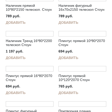
Наличник прямой
Наличник фигурный
10*80*2150 телескоп. Стоун
16х70х2150 телескоп Стоун
789
руб.
789
руб.
ДОБАВИТЬ
ДОБАВИТЬ
Наличник Тренд 16*80*2200
Плинтус прямой 10*80*2070
телескоп Стоун
Стоун
1 197
руб.
694
руб.
ДОБАВИТЬ
ДОБАВИТЬ
Плинтус прямой 16*80*2070
Плинтус прямой
Стоун
10*120*2070 Стоун
694
руб.
765
руб.
ДОБАВИТЬ
ДОБАВИТЬ
Плинтус фигурный
Притворная планка