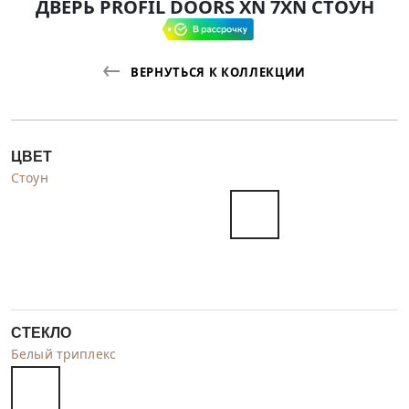
ДВЕРЬ PROFIL DOORS XN 7XN СТОУН
ВЕРНУТЬСЯ К КОЛЛЕКЦИИ
ЦВЕТ
Стоун
СТЕКЛО
Белый триплекс