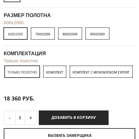
РАЗМЕР ПОЛОТНА
600x2000
600X2000
700X2000
800X2000
900X2000
КОМПЛЕКТАЦИЯ
Только полотно
ТОЛЬКО ПОЛОТНО
КОМПЛЕКТ
КОМПЛЕКТ С МОНОБЛОКОМ EXPORT
18 360
РУБ.
-
1
+
ДОБАВИТЬ В КОРЗИНУ
ВЫЗВАТЬ ЗАМЕРЩИКА