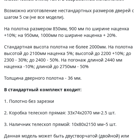
Возможно изготовление нестандартных размеров дверей с
шагом 5 см (не все модели).
На полотна размером 850мм, 900 мм по ширине наценка
+10%; на 950мм, 1000мм по ширине наценка + 20%.
Стандартная высота полотна не более 2000мм. На полотна
высотой до 2100мм наценка 5%; высотой до 2200 +10%; до
2300 - 30%; до 2400 - 50%. На погонаж длиной 2440 мм
наценка -10%; длиной до 2750мм - 50%
Толщина дверного полотна - 36 мм.
В стандартный комплект входит:
1. Полотно без зарезки
2. Коробка телескоп прямая: 33х74х2070 мм-2.5 шт.
3. Наличник телескоп прямой: 10х80х2150 мм–5 шт.
Данная модель может быть двустворчатой (двойной) или