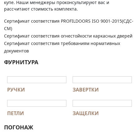
купе. Наши менеджеры проконсультируют вас и
рассчитают стоимость комплекта.
Сертификат соответствия PROFILDOORS ISO 9001-2015(СДС-
СМ)
Сертификат соответствия огнестойкости каркасных дверей
Сертификат соответствия требованиям нормативных
документов
ФУРНИТУРА
РУЧКИ
ЗАВЕРТКИ
ПЕТЛИ
ЗАЩЕЛКИ
ПОГОНАЖ