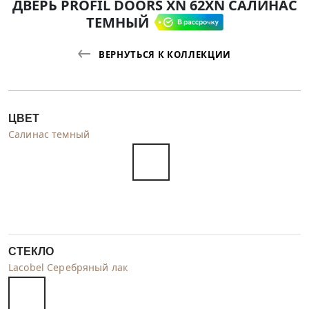
ДВЕРЬ PROFIL DOORS XN 62XN САЛИНАС
ТЕМНЫЙ
ВЕРНУТЬСЯ К КОЛЛЕКЦИИ
ЦВЕТ
Салинас темный
СТЕКЛО
Lacobel Серебряный лак