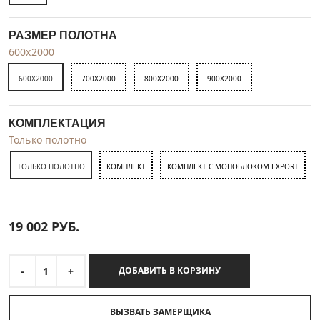
РАЗМЕР ПОЛОТНА
600x2000
600X2000
700X2000
800X2000
900X2000
КОМПЛЕКТАЦИЯ
Только полотно
ТОЛЬКО ПОЛОТНО
КОМПЛЕКТ
КОМПЛЕКТ С МОНОБЛОКОМ EXPORT
19 002
РУБ.
-
1
+
ДОБАВИТЬ В КОРЗИНУ
ВЫЗВАТЬ ЗАМЕРЩИКА