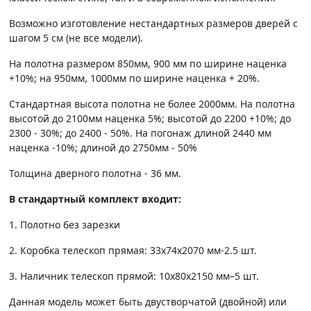
Возможно изготовление нестандартных размеров дверей с
шагом 5 см (не все модели).
На полотна размером 850мм, 900 мм по ширине наценка
+10%; на 950мм, 1000мм по ширине наценка + 20%.
Стандартная высота полотна не более 2000мм. На полотна
высотой до 2100мм наценка 5%; высотой до 2200 +10%; до
2300 - 30%; до 2400 - 50%. На погонаж длиной 2440 мм
наценка -10%; длиной до 2750мм - 50%
Толщина дверного полотна - 36 мм.
В стандартный комплект входит:
1. Полотно без зарезки
2. Коробка телескоп прямая: 33х74х2070 мм-2.5 шт.
3. Наличник телескоп прямой: 10х80х2150 мм–5 шт.
Данная модель может быть двустворчатой (двойной) или