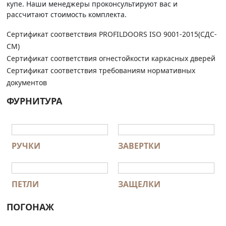
купе. Наши менеджеры проконсультируют вас и
рассчитают стоимость комплекта.
Сертификат соответствия PROFILDOORS ISO 9001-2015(СДС-
СМ)
Сертификат соответствия огнестойкости каркасных дверей
Сертификат соответствия требованиям нормативных
документов
ФУРНИТУРА
РУЧКИ
ЗАВЕРТКИ
ПЕТЛИ
ЗАЩЕЛКИ
ПОГОНАЖ