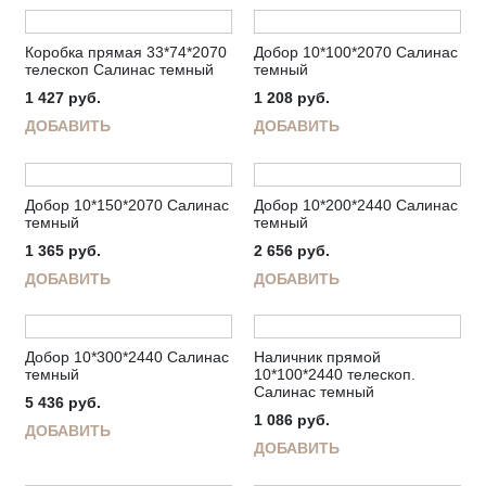
Коробка прямая 33*74*2070
Добор 10*100*2070 Салинас
телескоп Салинас темный
темный
1 427
руб.
1 208
руб.
ДОБАВИТЬ
ДОБАВИТЬ
Добор 10*150*2070 Салинас
Добор 10*200*2440 Салинас
темный
темный
1 365
руб.
2 656
руб.
ДОБАВИТЬ
ДОБАВИТЬ
Добор 10*300*2440 Салинас
Наличник прямой
темный
10*100*2440 телескоп.
Салинас темный
5 436
руб.
1 086
руб.
ДОБАВИТЬ
ДОБАВИТЬ