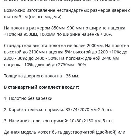
Возможно изготовление нестандартных размеров дверей с
шагом 5 см (не все модели).
На полотна размером 850мм, 900 мм по ширине наценка
+10%; на 950мм, 1000мм по ширине наценка + 20%.
Стандартная высота полотна не более 2000мм. На полотна
высотой до 2100мм наценка 5%; высотой до 2200 +10%; до
2300 - 30%; до 2400 - 50%. На погонаж длиной 2440 мм
наценка -10%; длиной до 2750мм - 50%
Толщина дверного полотна - 36 мм.
В стандартный комплект входит:
1. Полотно без зарезки
2. Коробка телескоп прямая: 33х74х2070 мм-2.5 шт.
3. Наличник телескоп прямой: 10х80х2150 мм–5 шт.
Данная модель может быть двустворчатой (двойной) или