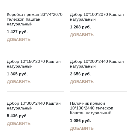
Коробка прямая 33*74*2070
Добор 10*100*2070 Каштан
телескоп Каштан
натуральный
натуральный
1 208
руб.
1 427
руб.
ДОБАВИТЬ
ДОБАВИТЬ
Добор 10*150*2070 Каштан
Добор 10*200*2440 Каштан
натуральный
натуральный
1 365
руб.
2 656
руб.
ДОБАВИТЬ
ДОБАВИТЬ
Добор 10*300*2440 Каштан
Наличник прямой
натуральный
10*100*2440 телескоп.
Каштан натуральный
5 436
руб.
1 086
руб.
ДОБАВИТЬ
ДОБАВИТЬ