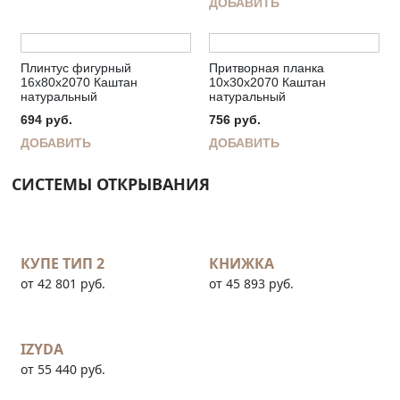
ДОБАВИТЬ
Плинтус фигурный
Притворная планка
16х80х2070 Каштан
10х30х2070 Каштан
натуральный
натуральный
694
руб.
756
руб.
ДОБАВИТЬ
ДОБАВИТЬ
СИСТЕМЫ ОТКРЫВАНИЯ
КУПЕ ТИП 2
КНИЖКА
от 42 801 руб.
от 45 893 руб.
IZYDA
от 55 440 руб.