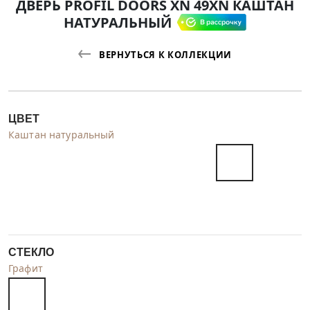
ДВЕРЬ PROFIL DOORS XN 49XN КАШТАН
НАТУРАЛЬНЫЙ
ВЕРНУТЬСЯ К КОЛЛЕКЦИИ
ЦВЕТ
Каштан натуральный
СТЕКЛО
Графит