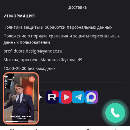
Доставка
ИНФОРМАЦИЯ
Политика защиты и обработки персональных данных
Положение о порядке хранения и защиты персональных
данных пользователей
profild0ors.design@yandex.ru
Москва, проспект Маршала Жукова, 49
10.00–20.00 без выходных
×
0:14 : 0:32