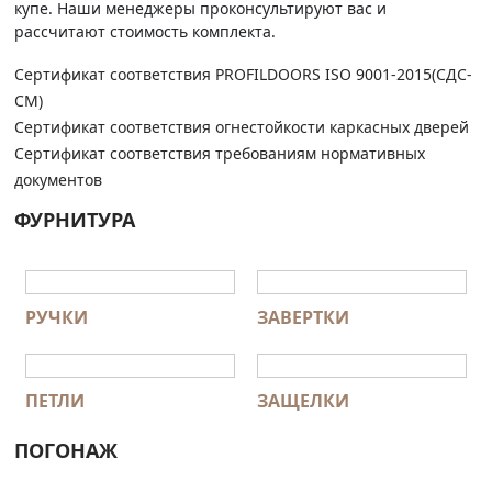
купе. Наши менеджеры проконсультируют вас и
рассчитают стоимость комплекта.
Сертификат соответствия PROFILDOORS ISO 9001-2015(СДС-
СМ)
Сертификат соответствия огнестойкости каркасных дверей
Сертификат соответствия требованиям нормативных
документов
ФУРНИТУРА
РУЧКИ
ЗАВЕРТКИ
ПЕТЛИ
ЗАЩЕЛКИ
ПОГОНАЖ