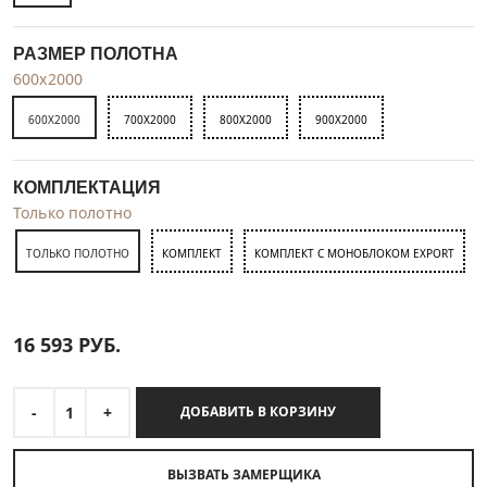
РАЗМЕР ПОЛОТНА
600x2000
600X2000
700X2000
800X2000
900X2000
КОМПЛЕКТАЦИЯ
Только полотно
ТОЛЬКО ПОЛОТНО
КОМПЛЕКТ
КОМПЛЕКТ С МОНОБЛОКОМ EXPORT
16 593
РУБ.
-
1
+
ДОБАВИТЬ В КОРЗИНУ
ВЫЗВАТЬ ЗАМЕРЩИКА