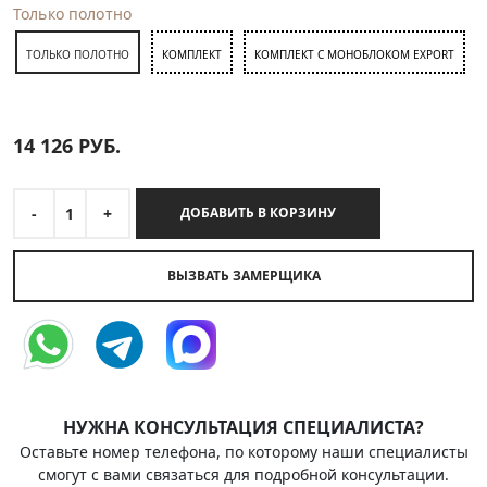
Только полотно
ТОЛЬКО ПОЛОТНО
КОМПЛЕКТ
КОМПЛЕКТ С МОНОБЛОКОМ EXPORT
14 126
РУБ.
-
1
+
ДОБАВИТЬ В КОРЗИНУ
ВЫЗВАТЬ ЗАМЕРЩИКА
НУЖНА КОНСУЛЬТАЦИЯ СПЕЦИАЛИСТА?
Оставьте номер телефона, по которому наши специалисты
смогут с вами связаться для подробной консультации.