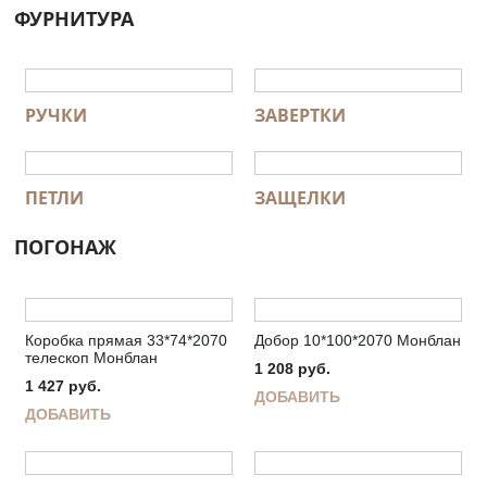
ФУРНИТУРА
РУЧКИ
ЗАВЕРТКИ
ПЕТЛИ
ЗАЩЕЛКИ
ПОГОНАЖ
Коробка прямая 33*74*2070
Добор 10*100*2070 Монблан
телескоп Монблан
1 208
руб.
1 427
руб.
ДОБАВИТЬ
ДОБАВИТЬ