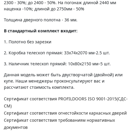
2300 - 30%; до 2400 - 50%. На погонаж длиной 2440 мм
наценка -10%; длиной до 2750мм - 50%
Толщина дверного полотна - 36 мм.
В стандартный комплект входит:
1. Полотно без зарезки
2. Коробка телескоп прямая: 33х74х2070 мм-2.5 шт.
3. Наличник телескоп прямой: 10х80х2150 мм–5 шт.
Данная модель может быть двустворчатой (двойной) или
купе. Наши менеджеры проконсультируют вас и
рассчитают стоимость комплекта.
Сертификат соответствия PROFILDOORS ISO 9001-2015(СДС-
СМ)
Сертификат соответствия огнестойкости каркасных дверей
Сертификат соответствия требованиям нормативных
документов