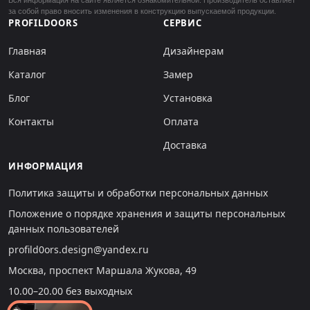
за собой право вносить изменения в конструкцию выпускаемой продукции.
PROFILDOORS
СЕРВИС
Главная
Дизайнерам
Каталог
Замер
Блог
Установка
Контакты
Оплата
Доставка
ИНФОРМАЦИЯ
Политика защиты и обработки персональных данных
Положение о порядке хранения и защиты персональных
данных пользователей
profild0ors.design@yandex.ru
Москва, проспект Маршала Жукова, 49
10.00–20.00 без выходных