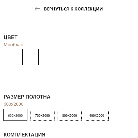
ВЕРНУТЬСЯ К КОЛЛЕКЦИИ
ЦВЕТ
Монблан
РАЗМЕР ПОЛОТНА
600x2000
600X2000
700X2000
800X2000
900X2000
КОМПЛЕКТАЦИЯ