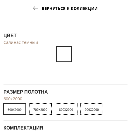
ВЕРНУТЬСЯ К КОЛЛЕКЦИИ
ЦВЕТ
Салинас темный
РАЗМЕР ПОЛОТНА
600x2000
600X2000
700X2000
800X2000
900X2000
КОМПЛЕКТАЦИЯ