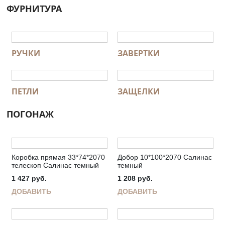
ФУРНИТУРА
РУЧКИ
ЗАВЕРТКИ
ПЕТЛИ
ЗАЩЕЛКИ
ПОГОНАЖ
Коробка прямая 33*74*2070
Добор 10*100*2070 Салинас
телескоп Салинас темный
темный
1 427
руб.
1 208
руб.
ДОБАВИТЬ
ДОБАВИТЬ