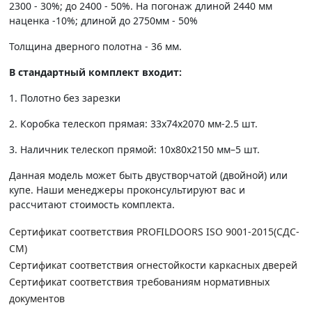
2300 - 30%; до 2400 - 50%. На погонаж длиной 2440 мм
наценка -10%; длиной до 2750мм - 50%
Толщина дверного полотна - 36 мм.
В стандартный комплект входит:
1. Полотно без зарезки
2. Коробка телескоп прямая: 33х74х2070 мм-2.5 шт.
3. Наличник телескоп прямой: 10х80х2150 мм–5 шт.
Данная модель может быть двустворчатой (двойной) или
купе. Наши менеджеры проконсультируют вас и
рассчитают стоимость комплекта.
Сертификат соответствия PROFILDOORS ISO 9001-2015(СДС-
СМ)
Сертификат соответствия огнестойкости каркасных дверей
Сертификат соответствия требованиям нормативных
документов