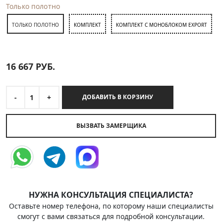
Только полотно
ТОЛЬКО ПОЛОТНО
КОМПЛЕКТ
КОМПЛЕКТ С МОНОБЛОКОМ EXPORT
16 667
РУБ.
-
1
+
ДОБАВИТЬ В КОРЗИНУ
ВЫЗВАТЬ ЗАМЕРЩИКА
НУЖНА КОНСУЛЬТАЦИЯ СПЕЦИАЛИСТА?
Оставьте номер телефона, по которому наши специалисты
смогут с вами связаться для подробной консультации.