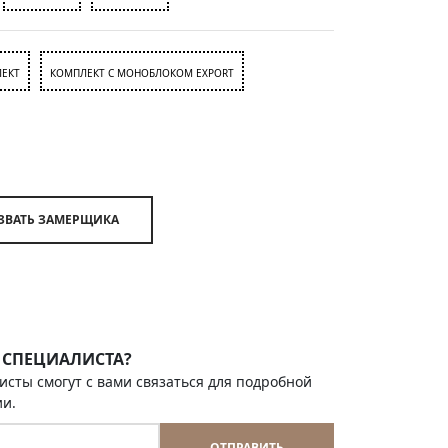
ЕКТ
КОМПЛЕКТ С МОНОБЛОКОМ EXPORT
ВЫЗВАТЬ ЗАМЕРЩИКА
 СПЕЦИАЛИСТА?
исты смогут с вами связаться для подробной
ии.
ОТПРАВИТЬ