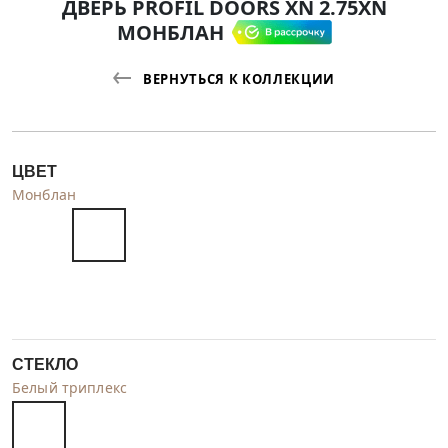
ДВЕРЬ PROFIL DOORS XN 2.75XN
МОНБЛАН
ВЕРНУТЬСЯ К КОЛЛЕКЦИИ
ЦВЕТ
Монблан
СТЕКЛО
Белый триплекс