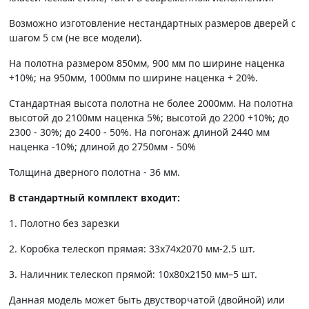
Возможно изготовление нестандартных размеров дверей с
шагом 5 см (не все модели).
На полотна размером 850мм, 900 мм по ширине наценка
+10%; на 950мм, 1000мм по ширине наценка + 20%.
Стандартная высота полотна не более 2000мм. На полотна
высотой до 2100мм наценка 5%; высотой до 2200 +10%; до
2300 - 30%; до 2400 - 50%. На погонаж длиной 2440 мм
наценка -10%; длиной до 2750мм - 50%
Толщина дверного полотна - 36 мм.
В стандартный комплект входит:
1. Полотно без зарезки
2. Коробка телескоп прямая: 33х74х2070 мм-2.5 шт.
3. Наличник телескоп прямой: 10х80х2150 мм–5 шт.
Данная модель может быть двустворчатой (двойной) или