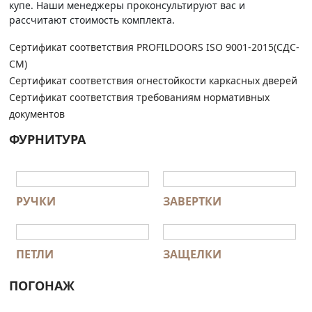
купе. Наши менеджеры проконсультируют вас и
рассчитают стоимость комплекта.
Сертификат соответствия PROFILDOORS ISO 9001-2015(СДС-
СМ)
Сертификат соответствия огнестойкости каркасных дверей
Сертификат соответствия требованиям нормативных
документов
ФУРНИТУРА
РУЧКИ
ЗАВЕРТКИ
ПЕТЛИ
ЗАЩЕЛКИ
ПОГОНАЖ