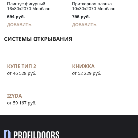
Плинтус фигурный
Притворная планка
16х80х2070 Монблан
10х30х2070 Монблан
694
руб.
756
руб.
ДОБАВИТЬ
ДОБАВИТЬ
СИСТЕМЫ ОТКРЫВАНИЯ
КУПЕ ТИП 2
КНИЖКА
от 46 528 руб.
от 52 229 руб.
IZYDA
от 59 167 руб.