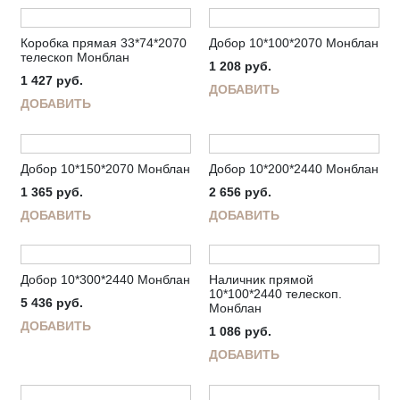
Коробка прямая 33*74*2070
Добор 10*100*2070 Монблан
телескоп Монблан
1 208
руб.
1 427
руб.
ДОБАВИТЬ
ДОБАВИТЬ
Добор 10*150*2070 Монблан
Добор 10*200*2440 Монблан
1 365
руб.
2 656
руб.
ДОБАВИТЬ
ДОБАВИТЬ
Добор 10*300*2440 Монблан
Наличник прямой
10*100*2440 телескоп.
5 436
руб.
Монблан
ДОБАВИТЬ
1 086
руб.
ДОБАВИТЬ