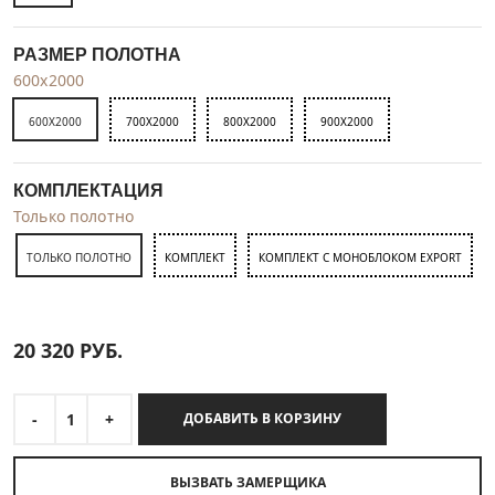
РАЗМЕР ПОЛОТНА
600x2000
600X2000
700X2000
800X2000
900X2000
КОМПЛЕКТАЦИЯ
Только полотно
ТОЛЬКО ПОЛОТНО
КОМПЛЕКТ
КОМПЛЕКТ С МОНОБЛОКОМ EXPORT
20 320
РУБ.
-
1
+
ДОБАВИТЬ В КОРЗИНУ
ВЫЗВАТЬ ЗАМЕРЩИКА