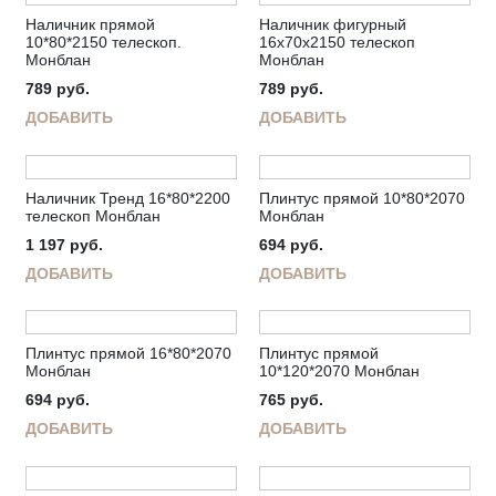
Наличник прямой
Наличник фигурный
10*80*2150 телескоп.
16х70х2150 телескоп
Монблан
Монблан
789
руб.
789
руб.
ДОБАВИТЬ
ДОБАВИТЬ
Наличник Тренд 16*80*2200
Плинтус прямой 10*80*2070
телескоп Монблан
Монблан
1 197
руб.
694
руб.
ДОБАВИТЬ
ДОБАВИТЬ
Плинтус прямой 16*80*2070
Плинтус прямой
Монблан
10*120*2070 Монблан
694
руб.
765
руб.
ДОБАВИТЬ
ДОБАВИТЬ