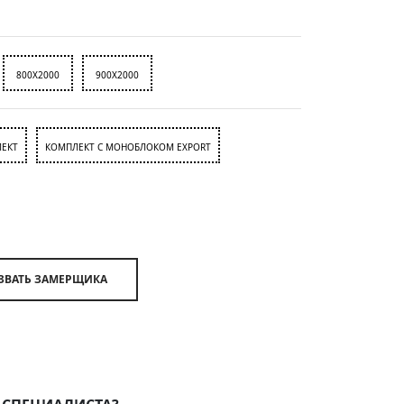
800X2000
900X2000
ЕКТ
КОМПЛЕКТ С МОНОБЛОКОМ EXPORT
ВЫЗВАТЬ ЗАМЕРЩИКА