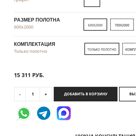
РАЗМЕР ПОЛОТНА
600X2000
700X2000
600x2000
КОМПЛЕКТАЦИЯ
ТОЛЬКО ПОЛОТНО
КОМПЛ
Только полотно
15 311
РУБ.
1
-
+
ДОБАВИТЬ В КОРЗИНУ