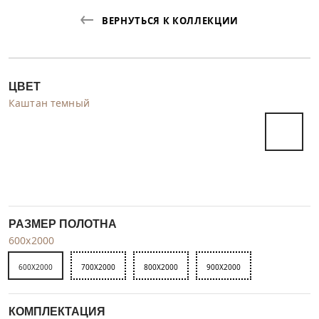
ВЕРНУТЬСЯ К КОЛЛЕКЦИИ
ЦВЕТ
Каштан темный
РАЗМЕР ПОЛОТНА
600x2000
600X2000
700X2000
800X2000
900X2000
КОМПЛЕКТАЦИЯ