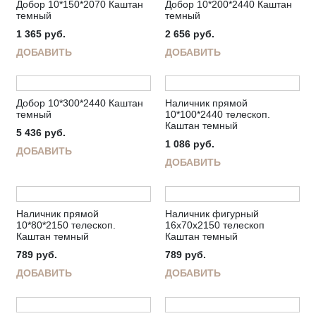
Добор 10*150*2070 Каштан
Добор 10*200*2440 Каштан
темный
темный
1 365
руб.
2 656
руб.
ДОБАВИТЬ
ДОБАВИТЬ
Добор 10*300*2440 Каштан
Наличник прямой
темный
10*100*2440 телескоп.
Каштан темный
5 436
руб.
1 086
руб.
ДОБАВИТЬ
ДОБАВИТЬ
Наличник прямой
Наличник фигурный
10*80*2150 телескоп.
16х70х2150 телескоп
Каштан темный
Каштан темный
789
руб.
789
руб.
ДОБАВИТЬ
ДОБАВИТЬ