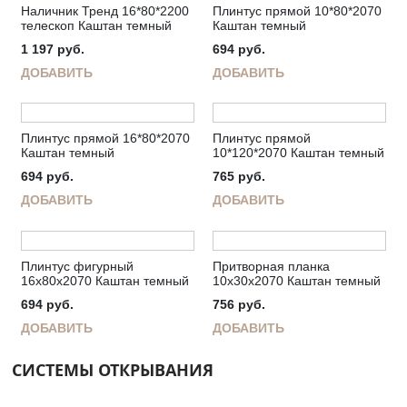
Наличник Тренд 16*80*2200
Плинтус прямой 10*80*2070
телескоп Каштан темный
Каштан темный
1 197
руб.
694
руб.
ДОБАВИТЬ
ДОБАВИТЬ
Плинтус прямой 16*80*2070
Плинтус прямой
Каштан темный
10*120*2070 Каштан темный
694
руб.
765
руб.
ДОБАВИТЬ
ДОБАВИТЬ
Плинтус фигурный
Притворная планка
16х80х2070 Каштан темный
10х30х2070 Каштан темный
694
руб.
756
руб.
ДОБАВИТЬ
ДОБАВИТЬ
СИСТЕМЫ ОТКРЫВАНИЯ