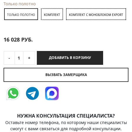
Только полотно
ТОЛЬКО ПОЛОТНО
КОМПЛЕКТ
КОМПЛЕКТ С МОНОБЛОКОМ EXPORT
16 028
РУБ.
-
1
+
ДОБАВИТЬ В КОРЗИНУ
ВЫЗВАТЬ ЗАМЕРЩИКА
НУЖНА КОНСУЛЬТАЦИЯ СПЕЦИАЛИСТА?
Оставьте номер телефона, по которому наши специалисты
смогут с вами связаться для подробной консультации.