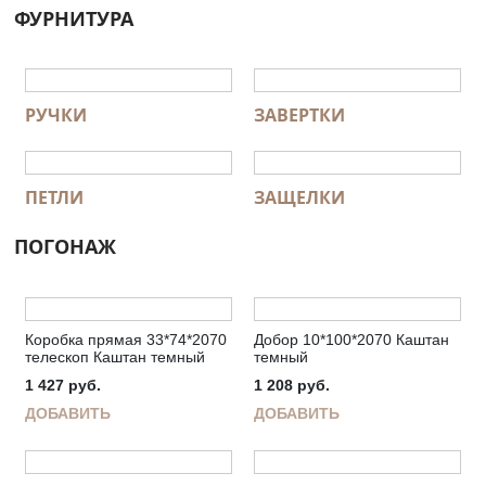
ФУРНИТУРА
РУЧКИ
ЗАВЕРТКИ
ПЕТЛИ
ЗАЩЕЛКИ
ПОГОНАЖ
Коробка прямая 33*74*2070
Добор 10*100*2070 Каштан
телескоп Каштан темный
темный
1 427
руб.
1 208
руб.
ДОБАВИТЬ
ДОБАВИТЬ