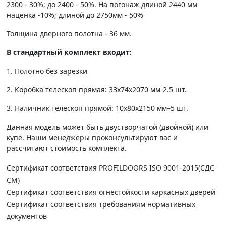
2300 - 30%; до 2400 - 50%. На погонаж длиной 2440 мм
наценка -10%; длиной до 2750мм - 50%
Толщина дверного полотна - 36 мм.
В стандартный комплект входит:
1. Полотно без зарезки
2. Коробка телескоп прямая: 33х74х2070 мм-2.5 шт.
3. Наличник телескоп прямой: 10х80х2150 мм–5 шт.
Данная модель может быть двустворчатой (двойной) или
купе. Наши менеджеры проконсультируют вас и
рассчитают стоимость комплекта.
Сертификат соответствия PROFILDOORS ISO 9001-2015(СДС-
СМ)
Сертификат соответствия огнестойкости каркасных дверей
Сертификат соответствия требованиям нормативных
документов