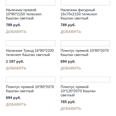
Наличник прямой
Наличник фигурный
10*80*2150 телескоп.
16х70х2150 телескоп
Каштан светлый
Каштан светлый
789
руб.
789
руб.
ДОБАВИТЬ
ДОБАВИТЬ
Наличник Тренд 16*80*2200
Плинтус прямой 10*80*2070
телескоп Каштан светлый
Каштан светлый
1 197
руб.
694
руб.
ДОБАВИТЬ
ДОБАВИТЬ
Плинтус прямой 16*80*2070
Плинтус прямой
Каштан светлый
10*120*2070 Каштан
светлый
694
руб.
765
руб.
ДОБАВИТЬ
ДОБАВИТЬ