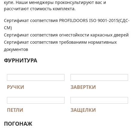
купе. Наши менеджеры проконсультируют вас и
рассчитают стоимость комплекта.
Сертификат соответствия PROFILDOORS ISO 9001-2015(СДС-
СМ)
Сертификат соответствия огнестойкости каркасных дверей
Сертификат соответствия требованиям нормативных
документов
ФУРНИТУРА
РУЧКИ
ЗАВЕРТКИ
ПЕТЛИ
ЗАЩЕЛКИ
ПОГОНАЖ