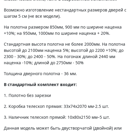
Возможно изготовление нестандартных размеров дверей с
шагом 5 см (не все модели).
На полотна размером 850мм, 900 мм по ширине наценка
+10%; на 950мм, 1000мм по ширине наценка + 20%.
Стандартная высота полотна не более 2000мм. На полотна
высотой до 2100мм наценка 5%; высотой до 2200 +10%; до
2300 - 30%; до 2400 - 50%. На погонаж длиной 2440 мм
наценка -10%; длиной до 2750мм - 50%
Толщина дверного полотна - 36 мм.
В стандартный комплект входит:
1. Полотно без зарезки
2. Коробка телескоп прямая: 33х74х2070 мм-2.5 шт.
3. Наличник телескоп прямой: 10х80х2150 мм–5 шт.
Данная модель может быть двустворчатой (двойной) или