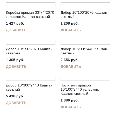
Коробка прямая 33*74*2070
Добор 10*100*2070 Каштан
телескоп Каштан светлый
светлый
1 427
руб.
1 208
руб.
ДОБАВИТЬ
ДОБАВИТЬ
Добор 10*150*2070 Каштан
Добор 10*200*2440 Каштан
светлый
светлый
1 365
руб.
2 656
руб.
ДОБАВИТЬ
ДОБАВИТЬ
Добор 10*300*2440 Каштан
Наличник прямой
светлый
10*100*2440 телескоп.
Каштан светлый
5 436
руб.
1 086
руб.
ДОБАВИТЬ
ДОБАВИТЬ