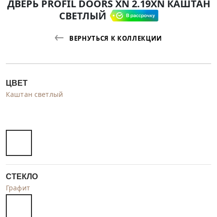
ДВЕРЬ PROFIL DOORS XN 2.19XN КАШТАН
СВЕТЛЫЙ
ВЕРНУТЬСЯ К КОЛЛЕКЦИИ
ЦВЕТ
Каштан светлый
СТЕКЛО
Графит