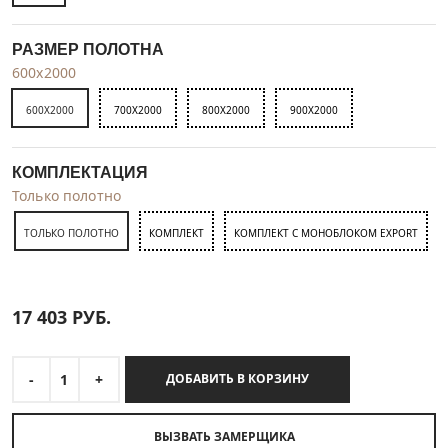
РАЗМЕР ПОЛОТНА
600x2000
600X2000
700X2000
800X2000
900X2000
КОМПЛЕКТАЦИЯ
Только полотно
ТОЛЬКО ПОЛОТНО
КОМПЛЕКТ
КОМПЛЕКТ С МОНОБЛОКОМ EXPORT
17 403
РУБ.
-
1
+
ДОБАВИТЬ В КОРЗИНУ
ВЫЗВАТЬ ЗАМЕРЩИКА