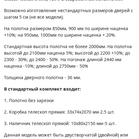
Возможно изготовление нестандартных размеров дверей с
шагом 5 см (не все модели).
На полотна размером 850мм, 900 мм по ширине наценка
+10%; на 950мм, 1000мм по ширине наценка + 20%.
Стандартная высота полотна не более 2000мм. На полотна
высотой до 2100мм наценка 5%; высотой до 2200 +10%; до
2300 - 30%; до 2400 - 50%. На погонаж длиной 2440 мм
наценка -10%; длиной до 2750мм - 50%
Толщина дверного полотна - 36 мм.
В стандартный комплект входит:
1. Полотно без зарезки
2. Коробка телескоп прямая: 33х74х2070 мм-2.5 шт.
3. Наличник телескоп прямой: 10х80х2150 мм–5 шт.
Данная модель может быть двустворчатой (двойной) или