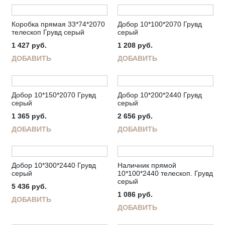
Коробка прямая 33*74*2070
Добор 10*100*2070 Грувд
телескоп Грувд серый
серый
1 427
руб.
1 208
руб.
ДОБАВИТЬ
ДОБАВИТЬ
Добор 10*150*2070 Грувд
Добор 10*200*2440 Грувд
серый
серый
1 365
руб.
2 656
руб.
ДОБАВИТЬ
ДОБАВИТЬ
Добор 10*300*2440 Грувд
Наличник прямой
серый
10*100*2440 телескоп. Грувд
серый
5 436
руб.
1 086
руб.
ДОБАВИТЬ
ДОБАВИТЬ