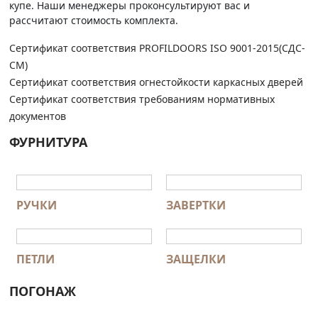
купе. Наши менеджеры проконсультируют вас и
рассчитают стоимость комплекта.
Сертификат соответствия PROFILDOORS ISO 9001-2015(СДС-
СМ)
Сертификат соответствия огнестойкости каркасных дверей
Сертификат соответствия требованиям нормативных
документов
ФУРНИТУРА
РУЧКИ
ЗАВЕРТКИ
ПЕТЛИ
ЗАЩЕЛКИ
ПОГОНАЖ