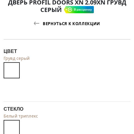
ДВЕРЬ PROFIL DOORS XN 2.09XN ГРУВД
СЕРЫЙ
ВЕРНУТЬСЯ К КОЛЛЕКЦИИ
ЦВЕТ
Грувд серый
СТЕКЛО
Белый триплекс