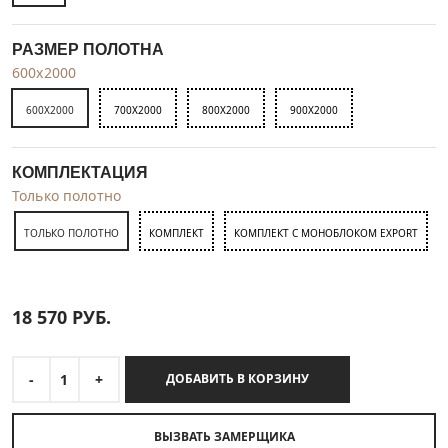
РАЗМЕР ПОЛОТНА
600x2000
600X2000
700X2000
800X2000
900X2000
КОМПЛЕКТАЦИЯ
Только полотно
ТОЛЬКО ПОЛОТНО
КОМПЛЕКТ
КОМПЛЕКТ С МОНОБЛОКОМ EXPORT
18 570
РУБ.
-
1
+
ДОБАВИТЬ В КОРЗИНУ
ВЫЗВАТЬ ЗАМЕРЩИКА