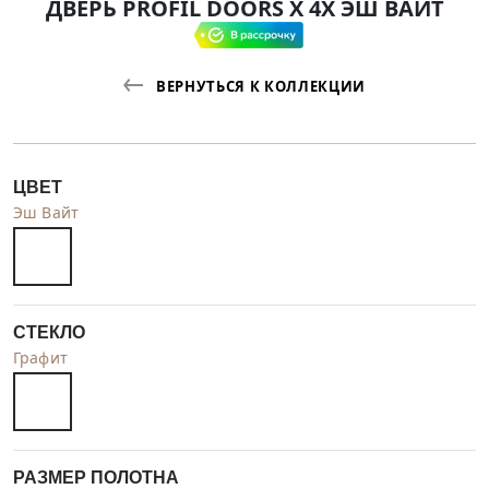
ДВЕРЬ PROFIL DOORS X 4X ЭШ ВАЙТ
ВЕРНУТЬСЯ К КОЛЛЕКЦИИ
ЦВЕТ
Эш Вайт
СТЕКЛО
Графит
РАЗМЕР ПОЛОТНА