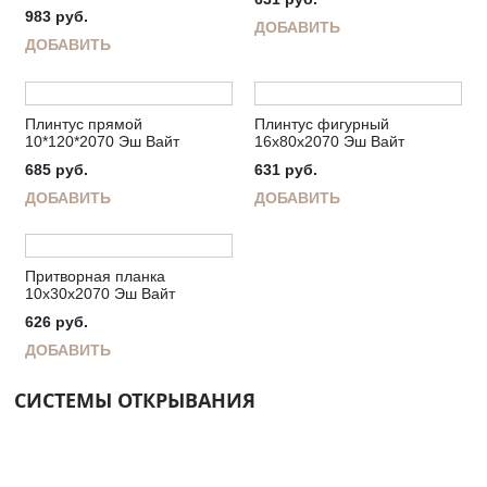
983
руб.
ДОБАВИТЬ
ДОБАВИТЬ
Плинтус прямой
Плинтус фигурный
10*120*2070 Эш Вайт
16х80х2070 Эш Вайт
685
руб.
631
руб.
ДОБАВИТЬ
ДОБАВИТЬ
Притворная планка
10х30х2070 Эш Вайт
626
руб.
ДОБАВИТЬ
СИСТЕМЫ ОТКРЫВАНИЯ