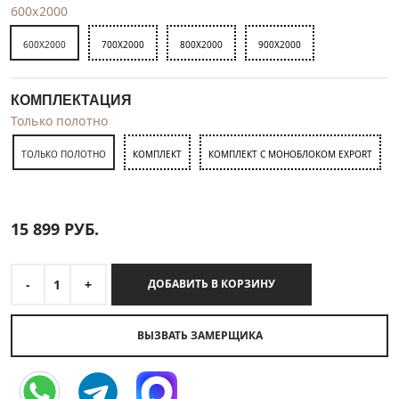
600x2000
600X2000
700X2000
800X2000
900X2000
КОМПЛЕКТАЦИЯ
Только полотно
ТОЛЬКО ПОЛОТНО
КОМПЛЕКТ
КОМПЛЕКТ С МОНОБЛОКОМ EXPORT
15 899
РУБ.
-
1
+
ДОБАВИТЬ В КОРЗИНУ
ВЫЗВАТЬ ЗАМЕРЩИКА