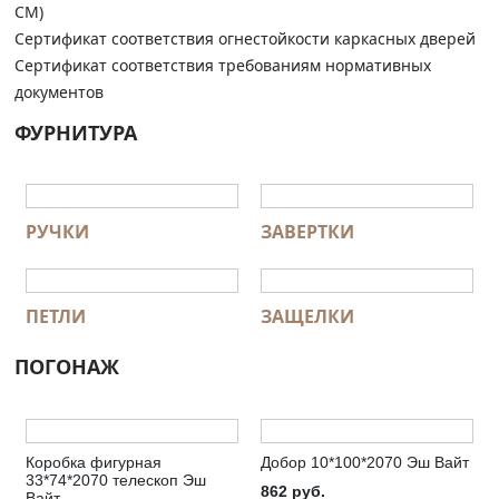
СМ)
Сертификат соответствия огнестойкости каркасных дверей
Сертификат соответствия требованиям нормативных
документов
ФУРНИТУРА
РУЧКИ
ЗАВЕРТКИ
ПЕТЛИ
ЗАЩЕЛКИ
ПОГОНАЖ
Коробка фигурная
Добор 10*100*2070 Эш Вайт
33*74*2070 телескоп Эш
862
руб.
Вайт