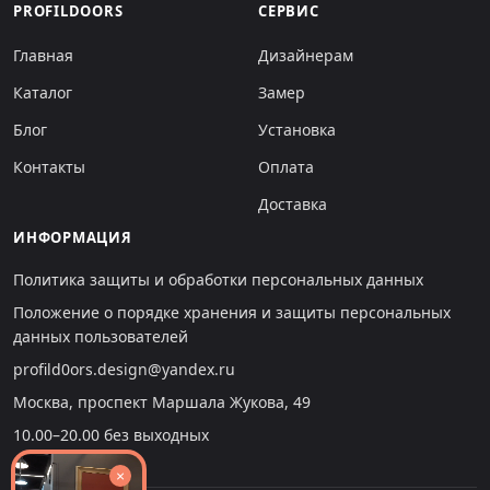
PROFILDOORS
СЕРВИС
Главная
Дизайнерам
Каталог
Замер
Блог
Установка
Контакты
Оплата
Доставка
ИНФОРМАЦИЯ
Политика защиты и обработки персональных данных
Положение о порядке хранения и защиты персональных
данных пользователей
profild0ors.design@yandex.ru
Москва, проспект Маршала Жукова, 49
10.00–20.00 без выходных
×