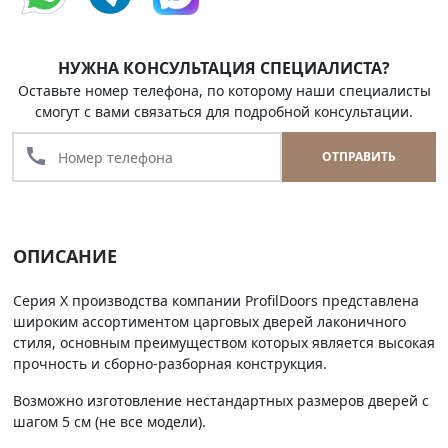
НУЖНА КОНСУЛЬТАЦИЯ СПЕЦИАЛИСТА?
Оставьте номер телефона, по которому наши специалисты
смогут с вами связаться для подробной консультации.
call
ОТПРАВИТЬ
ОПИСАНИЕ
Серия Х производства компании ProfilDoors представлена
широким ассортиментом царговых дверей лаконичного
стиля, основным преимуществом которых является высокая
прочность и сборно-разборная конструкция.
Возможно изготовление нестандартных размеров дверей с
шагом 5 см (не все модели).