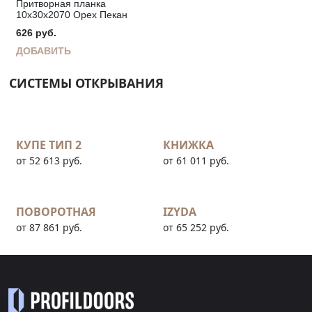
Притворная планка
10х30х2070 Орех Пекан
626
руб.
ДОБАВИТЬ
СИСТЕМЫ ОТКРЫВАНИЯ
КУПЕ ТИП 2
КНИЖКА
от 52 613 руб.
от 61 011 руб.
ПОВОРОТНАЯ
IZYDA
от 87 861 руб.
от 65 252 руб.