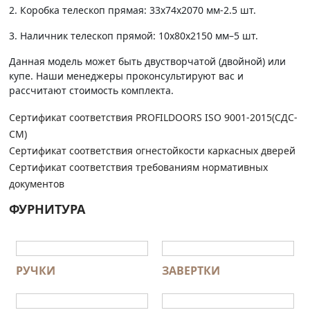
2. Коробка телескоп прямая: 33х74х2070 мм-2.5 шт.
3. Наличник телескоп прямой: 10х80х2150 мм–5 шт.
Данная модель может быть двустворчатой (двойной) или
купе. Наши менеджеры проконсультируют вас и
рассчитают стоимость комплекта.
Сертификат соответствия PROFILDOORS ISO 9001-2015(СДС-
СМ)
Сертификат соответствия огнестойкости каркасных дверей
Сертификат соответствия требованиям нормативных
документов
ФУРНИТУРА
РУЧКИ
ЗАВЕРТКИ