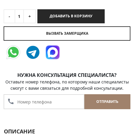
-
1
+
ДОБАВИТЬ В КОРЗИНУ
ВЫЗВАТЬ ЗАМЕРЩИКА
НУЖНА КОНСУЛЬТАЦИЯ СПЕЦИАЛИСТА?
Оставьте номер телефона, по которому наши специалисты
смогут с вами связаться для подробной консультации.
call
ОТПРАВИТЬ
ОПИСАНИЕ