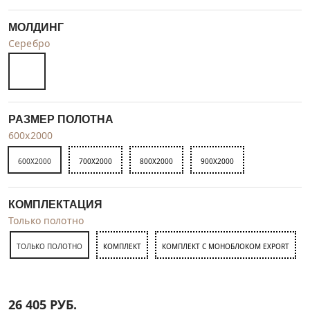
МОЛДИНГ
Серебро
РАЗМЕР ПОЛОТНА
600x2000
600X2000
700X2000
800X2000
900X2000
КОМПЛЕКТАЦИЯ
Только полотно
ТОЛЬКО ПОЛОТНО
КОМПЛЕКТ
КОМПЛЕКТ С МОНОБЛОКОМ EXPORT
26 405
РУБ.