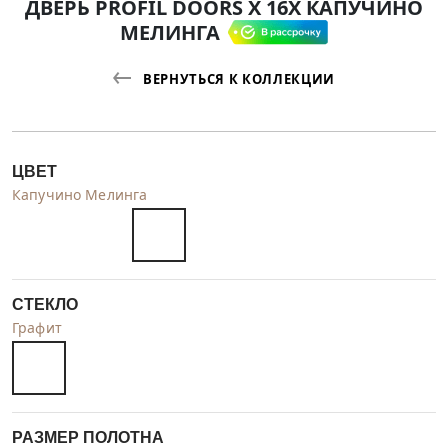
ДВЕРЬ PROFIL DOORS X 16X КАПУЧИНО
МЕЛИНГА
ВЕРНУТЬСЯ К КОЛЛЕКЦИИ
ЦВЕТ
Капучино Мелинга
СТЕКЛО
Графит
РАЗМЕР ПОЛОТНА