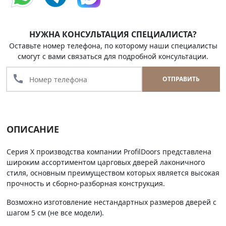
НУЖНА КОНСУЛЬТАЦИЯ СПЕЦИАЛИСТА?
Оставьте номер телефона, по которому наши специалисты
смогут с вами связаться для подробной консультации.
call
ОТПРАВИТЬ
ОПИСАНИЕ
Серия Х производства компании ProfilDoors представлена
широким ассортиментом царговых дверей лаконичного
стиля, основным преимуществом которых является высокая
прочность и сборно-разборная конструкция.
Возможно изготовление нестандартных размеров дверей с
шагом 5 см (не все модели).