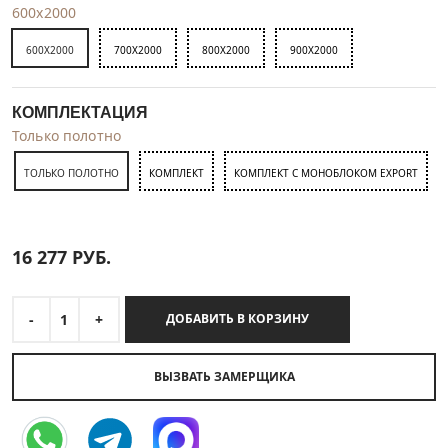
600x2000
600X2000
700X2000
800X2000
900X2000
КОМПЛЕКТАЦИЯ
Только полотно
ТОЛЬКО ПОЛОТНО
КОМПЛЕКТ
КОМПЛЕКТ С МОНОБЛОКОМ EXPORT
16 277
РУБ.
-
1
+
ДОБАВИТЬ В КОРЗИНУ
ВЫЗВАТЬ ЗАМЕРЩИКА