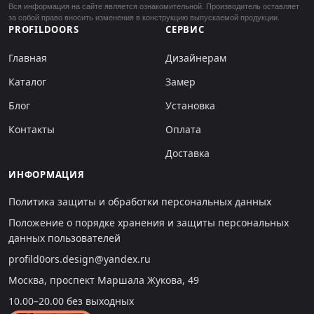
Вся информация на сайте является ознакомительной. Производитель оставляет
за собой право вносить изменения в конструкцию выпускаемой продукции.
PROFILDOORS
СЕРВИС
Главная
Дизайнерам
Каталог
Замер
Блог
Установка
Контакты
Оплата
Доставка
ИНФОРМАЦИЯ
Политика защиты и обработки персональных данных
Положение о порядке хранения и защиты персональных
данных пользователей
profild0ors.design@yandex.ru
Москва, проспект Маршала Жукова, 49
10.00–20.00 без выходных