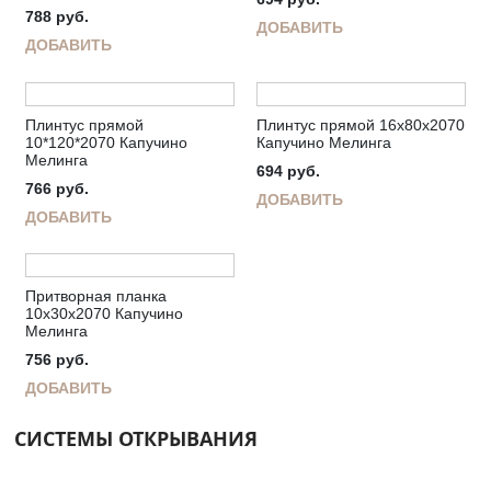
788
руб.
ДОБАВИТЬ
ДОБАВИТЬ
Плинтус прямой
Плинтус прямой 16х80х2070
10*120*2070 Капучино
Капучино Мелинга
Мелинга
694
руб.
766
руб.
ДОБАВИТЬ
ДОБАВИТЬ
Притворная планка
10х30х2070 Капучино
Мелинга
756
руб.
ДОБАВИТЬ
СИСТЕМЫ ОТКРЫВАНИЯ