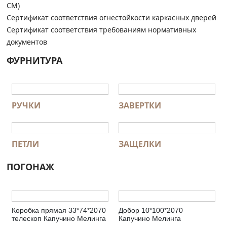
СМ)
Сертификат соответствия огнестойкости каркасных дверей
Сертификат соответствия требованиям нормативных
документов
ФУРНИТУРА
РУЧКИ
ЗАВЕРТКИ
ПЕТЛИ
ЗАЩЕЛКИ
ПОГОНАЖ
Коробка прямая 33*74*2070
Добор 10*100*2070
телескоп Капучино Мелинга
Капучино Мелинга