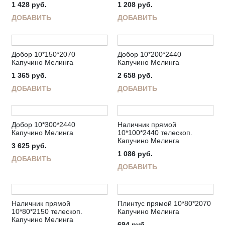
1 428
руб.
1 208
руб.
ДОБАВИТЬ
ДОБАВИТЬ
Добор 10*150*2070
Добор 10*200*2440
Капучино Мелинга
Капучино Мелинга
1 365
руб.
2 658
руб.
ДОБАВИТЬ
ДОБАВИТЬ
Добор 10*300*2440
Наличник прямой
Капучино Мелинга
10*100*2440 телескоп.
Капучино Мелинга
3 625
руб.
1 086
руб.
ДОБАВИТЬ
ДОБАВИТЬ
Наличник прямой
Плинтус прямой 10*80*2070
10*80*2150 телескоп.
Капучино Мелинга
Капучино Мелинга
694
руб.