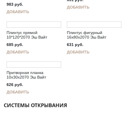
983
руб.
ДОБАВИТЬ
ДОБАВИТЬ
Плинтус прямой
Плинтус фигурный
10*120*2070 Эш Вайт
16х80х2070 Эш Вайт
685
руб.
631
руб.
ДОБАВИТЬ
ДОБАВИТЬ
Притворная планка
10х30х2070 Эш Вайт
626
руб.
ДОБАВИТЬ
СИСТЕМЫ ОТКРЫВАНИЯ