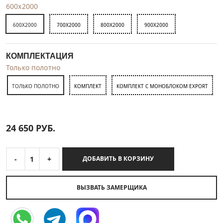
600x2000
600X2000
700X2000
800X2000
900X2000
КОМПЛЕКТАЦИЯ
Только полотно
ТОЛЬКО ПОЛОТНО
КОМПЛЕКТ
КОМПЛЕКТ С МОНОБЛОКОМ EXPORT
24 650
РУБ.
-
1
+
ДОБАВИТЬ В КОРЗИНУ
ВЫЗВАТЬ ЗАМЕРЩИКА