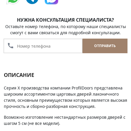
НУЖНА КОНСУЛЬТАЦИЯ СПЕЦИАЛИСТА?
Оставьте номер телефона, по которому наши специалисты
смогут с вами связаться для подробной консультации.
call
ОТПРАВИТЬ
ОПИСАНИЕ
Серия Х производства компании ProfilDoors представлена
широким ассортиментом царговых дверей лаконичного
стиля, основным преимуществом которых является высокая
прочность и сборно-разборная конструкция.
Возможно изготовление нестандартных размеров дверей с
шагом 5 см (не все модели).