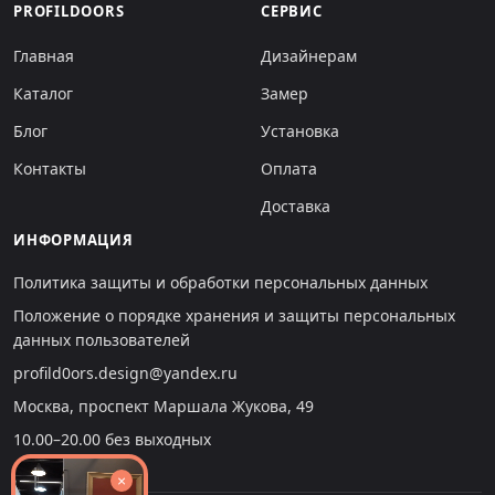
PROFILDOORS
СЕРВИС
Главная
Дизайнерам
Каталог
Замер
Блог
Установка
Контакты
Оплата
Доставка
ИНФОРМАЦИЯ
Политика защиты и обработки персональных данных
Положение о порядке хранения и защиты персональных
данных пользователей
profild0ors.design@yandex.ru
Москва, проспект Маршала Жукова, 49
10.00–20.00 без выходных
×