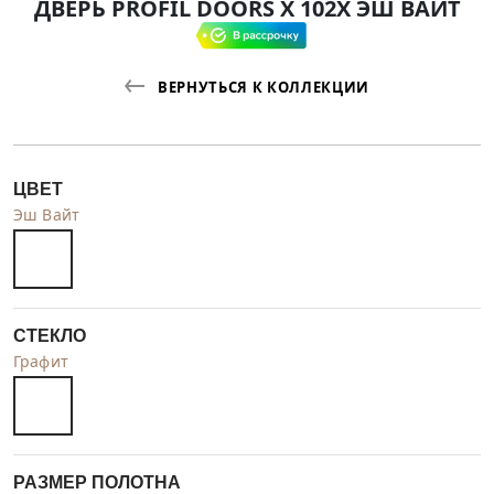
ДВЕРЬ PROFIL DOORS X 102X ЭШ ВАЙТ
ВЕРНУТЬСЯ К КОЛЛЕКЦИИ
ЦВЕТ
Эш Вайт
СТЕКЛО
Графит
РАЗМЕР ПОЛОТНА