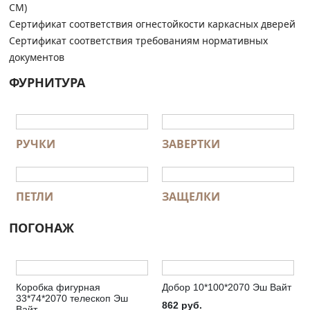
СМ)
Сертификат соответствия огнестойкости каркасных дверей
Сертификат соответствия требованиям нормативных
документов
ФУРНИТУРА
РУЧКИ
ЗАВЕРТКИ
ПЕТЛИ
ЗАЩЕЛКИ
ПОГОНАЖ
Коробка фигурная
Добор 10*100*2070 Эш Вайт
33*74*2070 телескоп Эш
862
руб.
Вайт