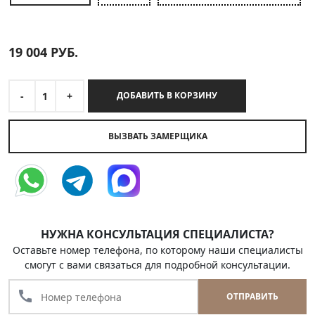
19 004
РУБ.
-
1
+
ДОБАВИТЬ В КОРЗИНУ
ВЫЗВАТЬ ЗАМЕРЩИКА
НУЖНА КОНСУЛЬТАЦИЯ СПЕЦИАЛИСТА?
Оставьте номер телефона, по которому наши специалисты
смогут с вами связаться для подробной консультации.
call
ОТПРАВИТЬ