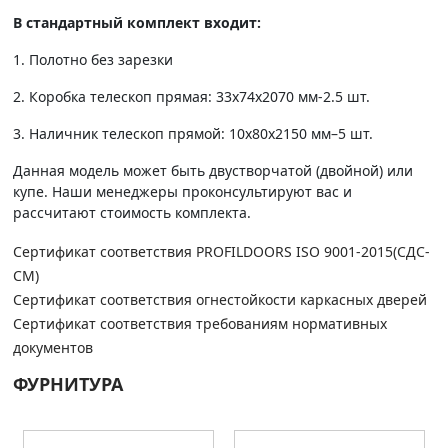
В стандартный комплект входит:
1. Полотно без зарезки
2. Коробка телескоп прямая: 33х74х2070 мм-2.5 шт.
3. Наличник телескоп прямой: 10х80х2150 мм–5 шт.
Данная модель может быть двустворчатой (двойной) или
купе. Наши менеджеры проконсультируют вас и
рассчитают стоимость комплекта.
Сертификат соответствия PROFILDOORS ISO 9001-2015(СДС-
СМ)
Сертификат соответствия огнестойкости каркасных дверей
Сертификат соответствия требованиям нормативных
документов
ФУРНИТУРА