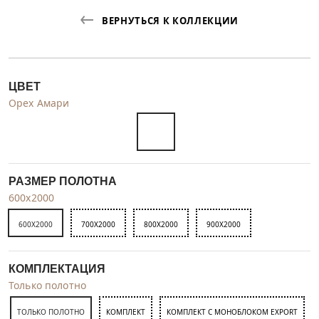
ВЕРНУТЬСЯ К КОЛЛЕКЦИИ
ЦВЕТ
Орех Амари
РАЗМЕР ПОЛОТНА
600x2000
600X2000
700X2000
800X2000
900X2000
КОМПЛЕКТАЦИЯ
Только полотно
ТОЛЬКО ПОЛОТНО
КОМПЛЕКТ
КОМПЛЕКТ С МОНОБЛОКОМ EXPORT