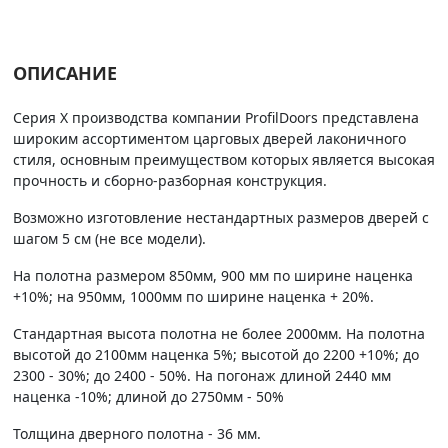
ОПИСАНИЕ
Серия Х производства компании ProfilDoors представлена
широким ассортиментом царговых дверей лаконичного
стиля, основным преимуществом которых является высокая
прочность и сборно-разборная конструкция.
Возможно изготовление нестандартных размеров дверей с
шагом 5 см (не все модели).
На полотна размером 850мм, 900 мм по ширине наценка
+10%; на 950мм, 1000мм по ширине наценка + 20%.
Стандартная высота полотна не более 2000мм. На полотна
высотой до 2100мм наценка 5%; высотой до 2200 +10%; до
2300 - 30%; до 2400 - 50%. На погонаж длиной 2440 мм
наценка -10%; длиной до 2750мм - 50%
Толщина дверного полотна - 36 мм.