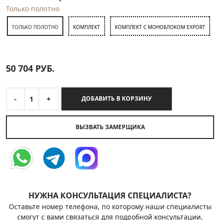
Только полотно
ТОЛЬКО ПОЛОТНО
КОМПЛЕКТ
КОМПЛЕКТ С МОНОБЛОКОМ EXPORT
50 704
РУБ.
-
1
+
ДОБАВИТЬ В КОРЗИНУ
ВЫЗВАТЬ ЗАМЕРЩИКА
НУЖНА КОНСУЛЬТАЦИЯ СПЕЦИАЛИСТА?
Оставьте номер телефона, по которому наши специалисты
смогут с вами связаться для подробной консультации.