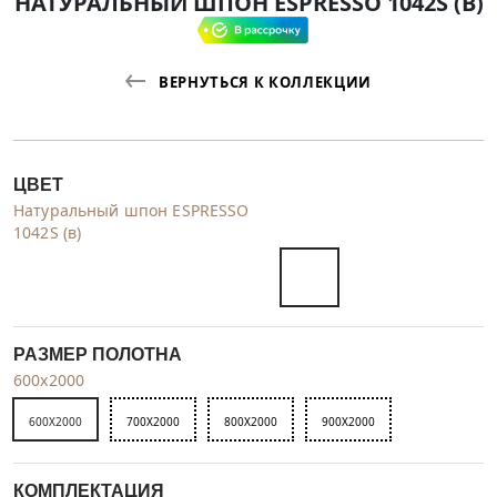
НАТУРАЛЬНЫЙ ШПОН ESPRESSO 1042S (В)
ВЕРНУТЬСЯ К КОЛЛЕКЦИИ
ЦВЕТ
Натуральный шпон ESPRESSO
1042S (в)
РАЗМЕР ПОЛОТНА
600x2000
600X2000
700X2000
800X2000
900X2000
КОМПЛЕКТАЦИЯ