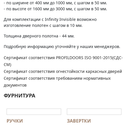
- по ширине от 400 мм до 1000 мм, с шагом в 50 мм.
- по высоте от 1600 мм до 3000 мм, с шагом в 50 мм.
Для комплектации с Infinity Invisible возможно
изготовление полотен с шагом в 10 мм.
Толщина дверного полотна - 44 мм.
Подробную информацию уточняйте у наших менеджеров.
Сертификат соответствия PROFILDOORS ISO 9001-2015(СДС-
СМ)
Сертификат соответствия огнестойкости каркасных дверей
Сертификат соответствия требованиям нормативных
документов
ФУРНИТУРА
РУЧКИ
ЗАВЕРТКИ