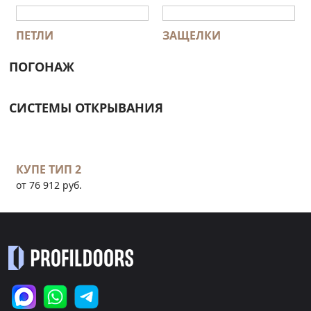
ПЕТЛИ
ЗАЩЕЛКИ
ПОГОНАЖ
СИСТЕМЫ ОТКРЫВАНИЯ
КУПЕ ТИП 2
от 76 912 руб.