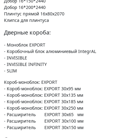
Добор 16*150*2440
Добор 16*200*2440
Плинтус прямой 16х80х2070
Клипса для плинтуса
Дверные короба:
- Моноблок EXPORT
- Коробочный блок алюминиевый IntegrAL
- INVISIBLE
- INVISIBLE INFINITY
- SLIM
Короб-моноблок: EXPORT
- Короб-моноблок: EXPORT 30х95 мм
- Короб-моноблок: EXPORT 30х135 мм
- Короб-моноблок: EXPORT 30х185 мм
- Короб-моноблок: EXPORT 30х250 мм
- Расширитель EXPORT 30х65 мм
- Расширитель EXPORT 30х100 мм
- Расширитель EXPORT 30х150 мм