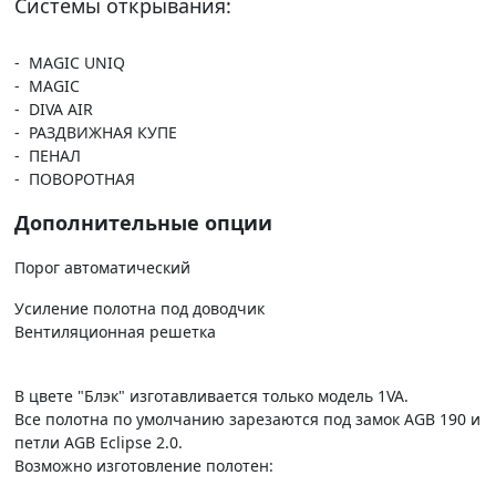
Системы открывания:
- MAGIC UNIQ
- MAGIC
- DIVA AIR
- РАЗДВИЖНАЯ КУПЕ
- ПЕНАЛ
- ПОВОРОТНАЯ
Дополнительные опции
Порог автоматический
Усиление полотна под доводчик
Вентиляционная решетка
В цвете "Блэк" изготавливается только модель 1VA.
Все полотна по умолчанию зарезаются под замок AGB 190 и
петли AGB Eclipse 2.0.
Возможно изготовление полотен: