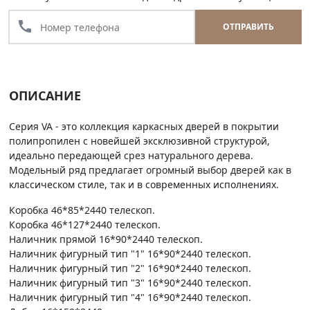
call
ОТПРАВИТЬ
ОПИСАНИЕ
Серия VA - это коллекция каркасных дверей в покрытии
полипропилен с новейшей эксклюзивной структурой,
идеально передающей срез натурального дерева.
Модельный ряд предлагает огромный выбор дверей как в
классическом стиле, так и в современных исполнениях.
Коробка 46*85*2440 телескоп.
Коробка 46*127*2440 телескоп.
Наличник прямой 16*90*2440 телескоп.
Наличник фигурный тип "1" 16*90*2440 телескоп.
Наличник фигурный тип "2" 16*90*2440 телескоп.
Наличник фигурный тип "3" 16*90*2440 телескоп.
Наличник фигурный тип "4" 16*90*2440 телескоп.