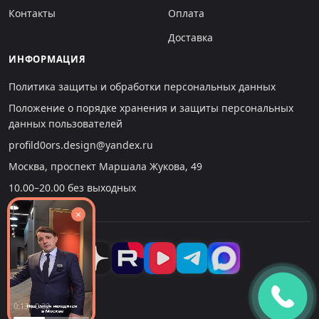
Контакты
Оплата
Доставка
ИНФОРМАЦИЯ
Политика защиты и обработки персональных данных
Положение о порядке хранения и защиты персональных
данных пользователей
profild0ors.design@yandex.ru
Москва, проспект Маршала Жукова, 49
10.00–20.00 без выходных
×
0:14 : 0:32