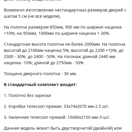
Возможно изготовление нестандартных размеров дверей с
шагом 5 см (не все модели).
На полотна размером 850мм, 900 мм по ширине наценка
+10%; на 950мм, 1000мм по ширине наценка + 20%.
Стандартная высота полотна не более 2000мм. На полотна
высотой до 2100мм наценка 5%; высотой до 2200 +10%; до
2300 - 30%; до 2400 - 50%. На погонаж длиной 2440 мм
наценка -10%; длиной до 2750мм - 50%
Толщина дверного полотна - 36 мм.
В стандартный комплект входит:
1. Полотно без зарезки
2. Коробка телескоп прямая: 33х74х2070 мм-2.5 шт.
3. Наличник телескоп прямой: 10х80х2150 мм–5 шт.
Данная модель может быть двустворчатой (двойной) или