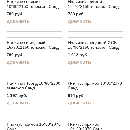
Наличник прямой
Наличник прямой
10*80*2150 телескоп. Санд
16*70*2150 телескоп Санд
789
руб.
789
руб.
ДОБАВИТЬ
ДОБАВИТЬ
Наличник фигурный
Наличник фигурный 2 СВ
16х70х2150 телескоп Санд
16*90*2150 телескоп Санд
789
руб.
1 012
руб.
ДОБАВИТЬ
ДОБАВИТЬ
Наличник Тренд 16*80*2200
Плинтус прямой 10*80*2070
телескоп Санд
Санд
1 197
руб.
694
руб.
ДОБАВИТЬ
ДОБАВИТЬ
Плинтус прямой 16*80*2070
Плинтус прямой
Санд
10*120*2070 Санд