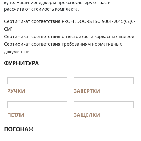
купе. Наши менеджеры проконсультируют вас и
рассчитают стоимость комплекта.
Сертификат соответствия PROFILDOORS ISO 9001-2015(СДС-
СМ)
Сертификат соответствия огнестойкости каркасных дверей
Сертификат соответствия требованиям нормативных
документов
ФУРНИТУРА
РУЧКИ
ЗАВЕРТКИ
ПЕТЛИ
ЗАЩЕЛКИ
ПОГОНАЖ