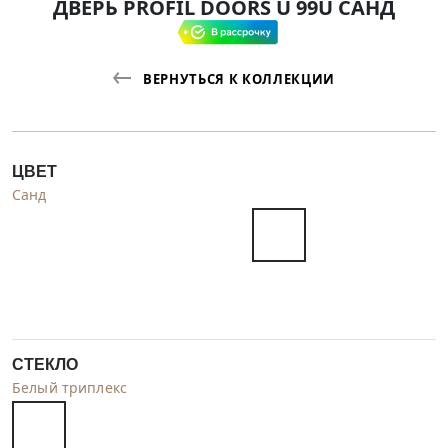
ДВЕРЬ PROFIL DOORS U 99U САНД
ВЕРНУТЬСЯ К КОЛЛЕКЦИИ
ЦВЕТ
Санд
СТЕКЛО
Белый триплекс