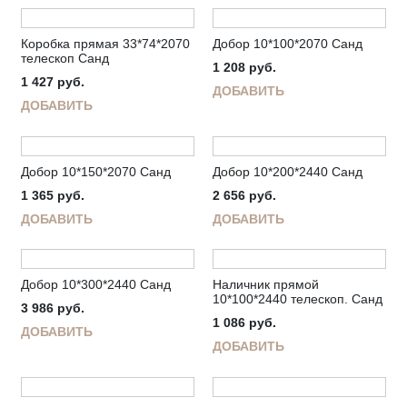
Коробка прямая 33*74*2070
Добор 10*100*2070 Санд
телескоп Санд
1 208
руб.
1 427
руб.
ДОБАВИТЬ
ДОБАВИТЬ
Добор 10*150*2070 Санд
Добор 10*200*2440 Санд
1 365
руб.
2 656
руб.
ДОБАВИТЬ
ДОБАВИТЬ
Добор 10*300*2440 Санд
Наличник прямой
10*100*2440 телескоп. Санд
3 986
руб.
1 086
руб.
ДОБАВИТЬ
ДОБАВИТЬ