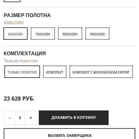
РАЗМЕР ПОЛОТНА
600x2000
600X2000
700X2000
800X2000
900X2000
КОМПЛЕКТАЦИЯ
Только полотно
ТОЛЬКО ПОЛОТНО
КОМПЛЕКТ
КОМПЛЕКТ С МОНОБЛОКОМ EXPORT
23 628
РУБ.
-
1
+
ДОБАВИТЬ В КОРЗИНУ
ВЫЗВАТЬ ЗАМЕРЩИКА