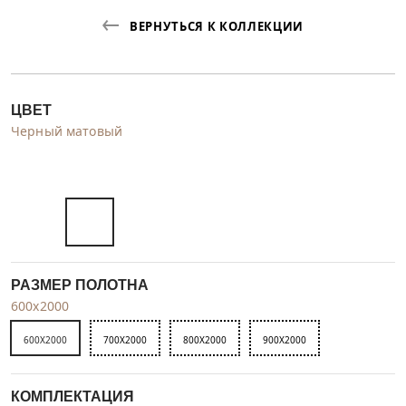
ВЕРНУТЬСЯ К КОЛЛЕКЦИИ
ЦВЕТ
Черный матовый
РАЗМЕР ПОЛОТНА
600x2000
600X2000
700X2000
800X2000
900X2000
КОМПЛЕКТАЦИЯ