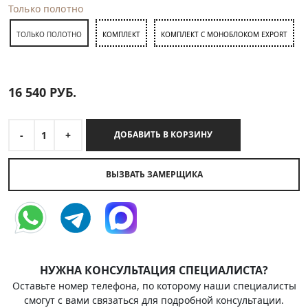
Только полотно
ТОЛЬКО ПОЛОТНО
КОМПЛЕКТ
КОМПЛЕКТ С МОНОБЛОКОМ EXPORT
16 540
РУБ.
-
1
+
ДОБАВИТЬ В КОРЗИНУ
ВЫЗВАТЬ ЗАМЕРЩИКА
НУЖНА КОНСУЛЬТАЦИЯ СПЕЦИАЛИСТА?
Оставьте номер телефона, по которому наши специалисты
смогут с вами связаться для подробной консультации.