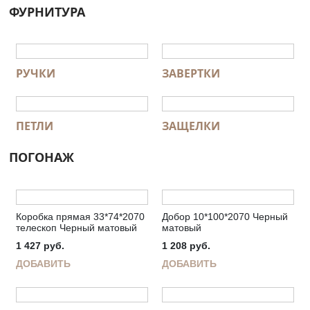
ФУРНИТУРА
РУЧКИ
ЗАВЕРТКИ
ПЕТЛИ
ЗАЩЕЛКИ
ПОГОНАЖ
Коробка прямая 33*74*2070
Добор 10*100*2070 Черный
телескоп Черный матовый
матовый
1 427
руб.
1 208
руб.
ДОБАВИТЬ
ДОБАВИТЬ