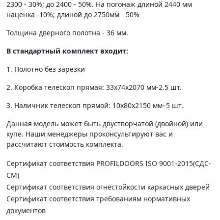
2300 - 30%; до 2400 - 50%. На погонаж длиной 2440 мм
наценка -10%; длиной до 2750мм - 50%
Толщина дверного полотна - 36 мм.
В стандартный комплект входит:
1. Полотно без зарезки
2. Коробка телескоп прямая: 33х74х2070 мм-2.5 шт.
3. Наличник телескоп прямой: 10х80х2150 мм–5 шт.
Данная модель может быть двустворчатой (двойной) или
купе. Наши менеджеры проконсультируют вас и
рассчитают стоимость комплекта.
Сертификат соответствия PROFILDOORS ISO 9001-2015(СДС-
СМ)
Сертификат соответствия огнестойкости каркасных дверей
Сертификат соответствия требованиям нормативных
документов