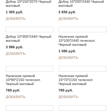
Добор 10*150*2070 Черный
Добор 10*200*2440 Черный
матовый
матовый
1 365
руб.
2 656
руб.
ДОБАВИТЬ
ДОБАВИТЬ
Добор 10*300*2440 Черный
Наличник прямой
матовый
10*100*2440 телескоп.
Черный матовый
3 986
руб.
1 086
руб.
ДОБАВИТЬ
ДОБАВИТЬ
Наличник прямой
Наличник прямой
10*80*2150 телескоп.
16*70*2150 телескоп
Черный матовый
Черный матовый
789
руб.
789
руб.
ДОБАВИТЬ
ДОБАВИТЬ