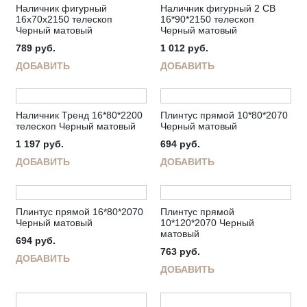
Наличник фигурный
Наличник фигурный 2 СВ
16х70х2150 телескоп
16*90*2150 телескоп
Черный матовый
Черный матовый
789
руб.
1 012
руб.
ДОБАВИТЬ
ДОБАВИТЬ
Наличник Тренд 16*80*2200
Плинтус прямой 10*80*2070
телескоп Черный матовый
Черный матовый
1 197
руб.
694
руб.
ДОБАВИТЬ
ДОБАВИТЬ
Плинтус прямой 16*80*2070
Плинтус прямой
Черный матовый
10*120*2070 Черный
матовый
694
руб.
763
руб.
ДОБАВИТЬ
ДОБАВИТЬ