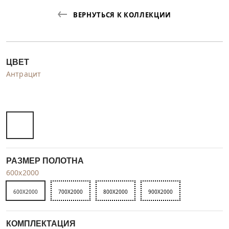
ВЕРНУТЬСЯ К КОЛЛЕКЦИИ
ЦВЕТ
Антрацит
РАЗМЕР ПОЛОТНА
600x2000
600X2000
700X2000
800X2000
900X2000
КОМПЛЕКТАЦИЯ