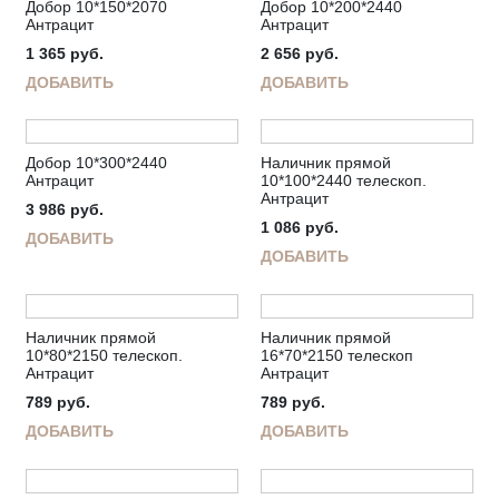
Добор 10*150*2070
Добор 10*200*2440
Антрацит
Антрацит
1 365
руб.
2 656
руб.
ДОБАВИТЬ
ДОБАВИТЬ
Добор 10*300*2440
Наличник прямой
Антрацит
10*100*2440 телескоп.
Антрацит
3 986
руб.
1 086
руб.
ДОБАВИТЬ
ДОБАВИТЬ
Наличник прямой
Наличник прямой
10*80*2150 телескоп.
16*70*2150 телескоп
Антрацит
Антрацит
789
руб.
789
руб.
ДОБАВИТЬ
ДОБАВИТЬ