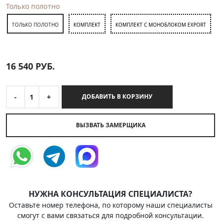
Только полотно
ТОЛЬКО ПОЛОТНО
КОМПЛЕКТ
КОМПЛЕКТ С МОНОБЛОКОМ EXPORT
16 540
РУБ.
-
1
+
ДОБАВИТЬ В КОРЗИНУ
ВЫЗВАТЬ ЗАМЕРЩИКА
НУЖНА КОНСУЛЬТАЦИЯ СПЕЦИАЛИСТА?
Оставьте номер телефона, по которому наши специалисты
смогут с вами связаться для подробной консультации.