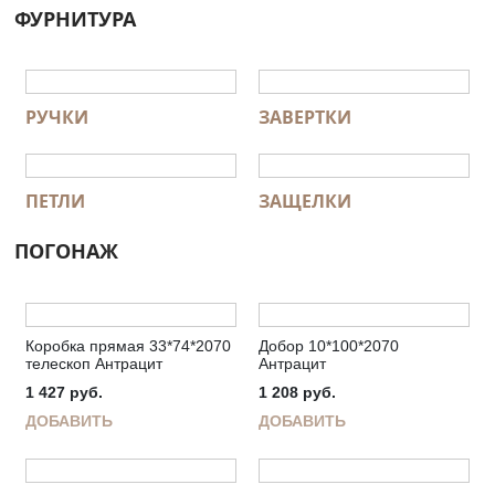
ФУРНИТУРА
РУЧКИ
ЗАВЕРТКИ
ПЕТЛИ
ЗАЩЕЛКИ
ПОГОНАЖ
Коробка прямая 33*74*2070
Добор 10*100*2070
телескоп Антрацит
Антрацит
1 427
руб.
1 208
руб.
ДОБАВИТЬ
ДОБАВИТЬ