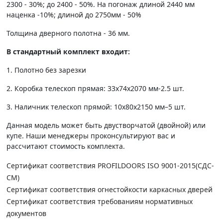
2300 - 30%; до 2400 - 50%. На погонаж длиной 2440 мм
наценка -10%; длиной до 2750мм - 50%
Толщина дверного полотна - 36 мм.
В стандартный комплект входит:
1. Полотно без зарезки
2. Коробка телескоп прямая: 33х74х2070 мм-2.5 шт.
3. Наличник телескоп прямой: 10х80х2150 мм–5 шт.
Данная модель может быть двустворчатой (двойной) или
купе. Наши менеджеры проконсультируют вас и
рассчитают стоимость комплекта.
Сертификат соответствия PROFILDOORS ISO 9001-2015(СДС-
СМ)
Сертификат соответствия огнестойкости каркасных дверей
Сертификат соответствия требованиям нормативных
документов