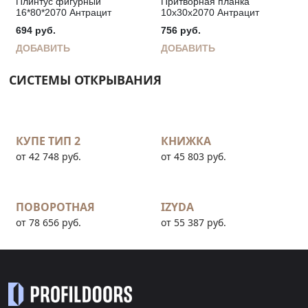
Плинтус фигурный
Притворная планка
16*80*2070 Антрацит
10х30х2070 Антрацит
694
руб.
756
руб.
ДОБАВИТЬ
ДОБАВИТЬ
СИСТЕМЫ ОТКРЫВАНИЯ
КУПЕ ТИП 2
КНИЖКА
от 42 748 руб.
от 45 803 руб.
ПОВОРОТНАЯ
IZYDA
от 78 656 руб.
от 55 387 руб.