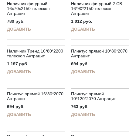
Наличник фигурный
Наличник фигурный 2 СВ
16х70х2150 телескоп
16*90*2150 телескоп
Антрацит
Антрацит
789
руб.
1 012
руб.
ДОБАВИТЬ
ДОБАВИТЬ
Наличник Тренд 16*80*2200
Плинтус прямой 10*80*2070
телескоп Антрацит
Антрацит
1 197
руб.
694
руб.
ДОБАВИТЬ
ДОБАВИТЬ
Плинтус прямой 16*80*2070
Плинтус прямой
Антрацит
10*120*2070 Антрацит
694
руб.
763
руб.
ДОБАВИТЬ
ДОБАВИТЬ