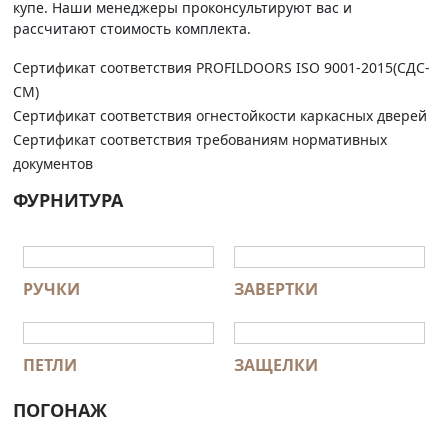
купе. Наши менеджеры проконсультируют вас и
рассчитают стоимость комплекта.
Сертификат соответствия PROFILDOORS ISO 9001-2015(СДС-
СМ)
Сертификат соответствия огнестойкости каркасных дверей
Сертификат соответствия требованиям нормативных
документов
ФУРНИТУРА
РУЧКИ
ЗАВЕРТКИ
ПЕТЛИ
ЗАЩЕЛКИ
ПОГОНАЖ