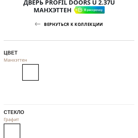
ДВЕРЬ PROFIL DOORS U 2.37U
МАНХЭТТЕН
ВЕРНУТЬСЯ К КОЛЛЕКЦИИ
ЦВЕТ
Манхэттен
СТЕКЛО
Графит