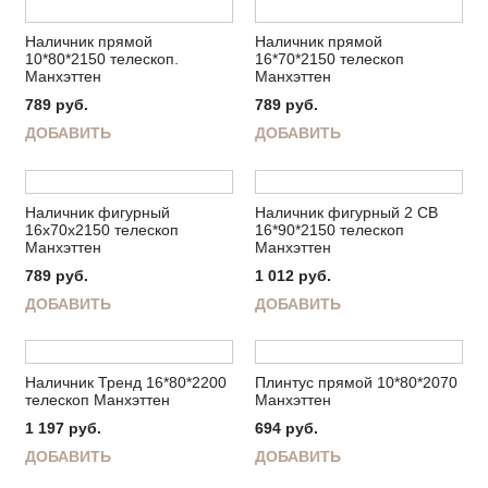
Наличник прямой
Наличник прямой
10*80*2150 телескоп.
16*70*2150 телескоп
Манхэттен
Манхэттен
789
руб.
789
руб.
ДОБАВИТЬ
ДОБАВИТЬ
Наличник фигурный
Наличник фигурный 2 СВ
16х70х2150 телескоп
16*90*2150 телескоп
Манхэттен
Манхэттен
789
руб.
1 012
руб.
ДОБАВИТЬ
ДОБАВИТЬ
Наличник Тренд 16*80*2200
Плинтус прямой 10*80*2070
телескоп Манхэттен
Манхэттен
1 197
руб.
694
руб.
ДОБАВИТЬ
ДОБАВИТЬ