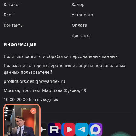
Каталог
Замер
Блог
Установка
Контакты
Оплата
Доставка
ИНФОРМАЦИЯ
Политика защиты и обработки персональных данных
Положение о порядке хранения и защиты персональных
данных пользователей
profild0ors.design@yandex.ru
Москва, проспект Маршала Жукова, 49
10.00–20.00 без выходных
×