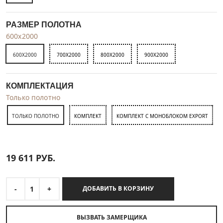
РАЗМЕР ПОЛОТНА
600x2000
600X2000
700X2000
800X2000
900X2000
КОМПЛЕКТАЦИЯ
Только полотно
ТОЛЬКО ПОЛОТНО
КОМПЛЕКТ
КОМПЛЕКТ С МОНОБЛОКОМ EXPORT
19 611
РУБ.
-
1
+
ДОБАВИТЬ В КОРЗИНУ
ВЫЗВАТЬ ЗАМЕРЩИКА