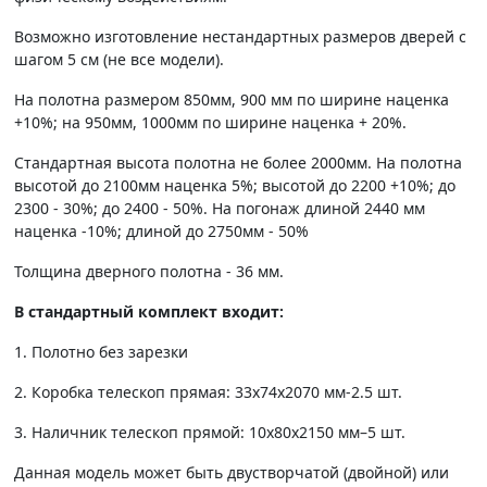
Возможно изготовление нестандартных размеров дверей с
шагом 5 см (не все модели).
На полотна размером 850мм, 900 мм по ширине наценка
+10%; на 950мм, 1000мм по ширине наценка + 20%.
Стандартная высота полотна не более 2000мм. На полотна
высотой до 2100мм наценка 5%; высотой до 2200 +10%; до
2300 - 30%; до 2400 - 50%. На погонаж длиной 2440 мм
наценка -10%; длиной до 2750мм - 50%
Толщина дверного полотна - 36 мм.
В стандартный комплект входит:
1. Полотно без зарезки
2. Коробка телескоп прямая: 33х74х2070 мм-2.5 шт.
3. Наличник телескоп прямой: 10х80х2150 мм–5 шт.
Данная модель может быть двустворчатой (двойной) или