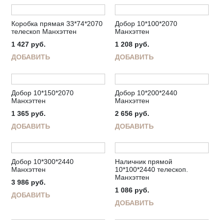
Коробка прямая 33*74*2070
Добор 10*100*2070
телескоп Манхэттен
Манхэттен
1 427
руб.
1 208
руб.
ДОБАВИТЬ
ДОБАВИТЬ
Добор 10*150*2070
Добор 10*200*2440
Манхэттен
Манхэттен
1 365
руб.
2 656
руб.
ДОБАВИТЬ
ДОБАВИТЬ
Добор 10*300*2440
Наличник прямой
Манхэттен
10*100*2440 телескоп.
Манхэттен
3 986
руб.
1 086
руб.
ДОБАВИТЬ
ДОБАВИТЬ