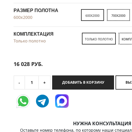
РАЗМЕР ПОЛОТНА
600X2000
700X2000
600x2000
КОМПЛЕКТАЦИЯ
ТОЛЬКО ПОЛОТНО
КОМПЛ
Только полотно
16 028
РУБ.
1
-
+
ДОБАВИТЬ В КОРЗИНУ
НУЖНА КОНСУЛЬТАЦИЯ
Оставьте номер телефона, по которому наши специал