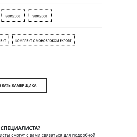
800X2000
900X2000
ЕКТ
КОМПЛЕКТ С МОНОБЛОКОМ EXPORT
ВЫЗВАТЬ ЗАМЕРЩИКА
 СПЕЦИАЛИСТА?
исты смогут с вами связаться для подробной