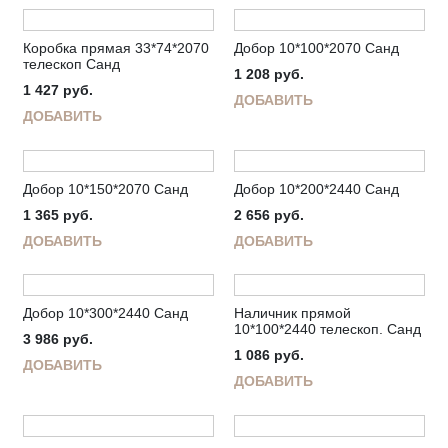
Коробка прямая 33*74*2070
Добор 10*100*2070 Санд
телескоп Санд
1 208
руб.
1 427
руб.
ДОБАВИТЬ
ДОБАВИТЬ
Добор 10*150*2070 Санд
Добор 10*200*2440 Санд
1 365
руб.
2 656
руб.
ДОБАВИТЬ
ДОБАВИТЬ
Добор 10*300*2440 Санд
Наличник прямой
10*100*2440 телескоп. Санд
3 986
руб.
1 086
руб.
ДОБАВИТЬ
ДОБАВИТЬ