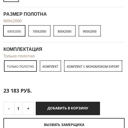
РАЗМЕР ПОЛОТНА
600x2000
600X2000
700X2000
800X2000
900X2000
КОМПЛЕКТАЦИЯ
Только полотно
ТОЛЬКО ПОЛОТНО
КОМПЛЕКТ
КОМПЛЕКТ С МОНОБЛОКОМ EXPORT
23 183
РУБ.
-
1
+
ДОБАВИТЬ В КОРЗИНУ
ВЫЗВАТЬ ЗАМЕРЩИКА