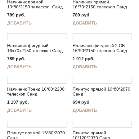
Наличник прямой
Наличник прямой
10*80*2150 телескоп. Санд
16*70*2150 телескоп Санд
789
руб.
789
руб.
ДОБАВИТЬ
ДОБАВИТЬ
Наличник фигурный
Наличник фигурный 2 СВ
16х70х2150 телескоп Санд
16*90*2150 телескоп Санд
789
руб.
1 012
руб.
ДОБАВИТЬ
ДОБАВИТЬ
Наличник Тренд 16*80*2200
Плинтус прямой 10*80*2070
телескоп Санд
Санд
1 197
руб.
694
руб.
ДОБАВИТЬ
ДОБАВИТЬ
Плинтус прямой 16*80*2070
Плинтус прямой
Санд
10*120*2070 Санд