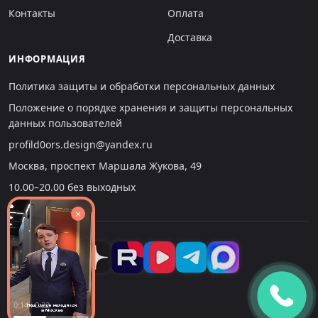
Контакты
Оплата
Доставка
ИНФОРМАЦИЯ
Политика защиты и обработки персональных данных
Положение о порядке хранения и защиты персональных
данных пользователей
profild0ors.design@yandex.ru
Москва, проспект Маршала Жукова, 49
10.00–20.00 без выходных
×
0:14 : 0:32