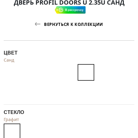
ДВЕРЬ PROFIL DOORS U 2.35U САНД
ВЕРНУТЬСЯ К КОЛЛЕКЦИИ
ЦВЕТ
Санд
СТЕКЛО
Графит