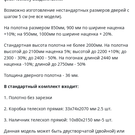
Возможно изготовление нестандартных размеров дверей с
шагом 5 см (не все модели).
На полотна размером 850мм, 900 мм по ширине наценка
+10%; на 950мм, 1000мм по ширине наценка + 20%.
Стандартная высота полотна не более 2000мм. На полотна
высотой до 2100мм наценка 5%; высотой до 2200 +10%; до
2300 - 30%; до 2400 - 50%. На погонаж длиной 2440 мм
наценка -10%; длиной до 2750мм - 50%
Толщина дверного полотна - 36 мм.
В стандартный комплект входит:
1. Полотно без зарезки
2. Коробка телескоп прямая: 33х74х2070 мм-2.5 шт.
3. Наличник телескоп прямой: 10х80х2150 мм–5 шт.
Данная модель может быть двустворчатой (двойной) или