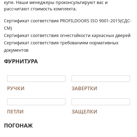
купе. Наши менеджеры проконсультируют вас и
рассчитают стоимость комплекта.
Сертификат соответствия PROFILDOORS ISO 9001-2015(СДС-
СМ)
Сертификат соответствия огнестойкости каркасных дверей
Сертификат соответствия требованиям нормативных
документов
ФУРНИТУРА
РУЧКИ
ЗАВЕРТКИ
ПЕТЛИ
ЗАЩЕЛКИ
ПОГОНАЖ