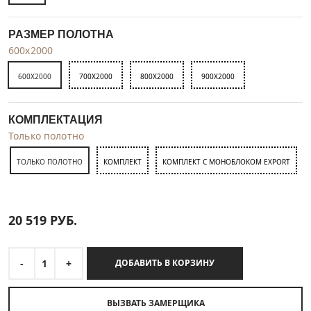
РАЗМЕР ПОЛОТНА
600x2000
600X2000
700X2000
800X2000
900X2000
КОМПЛЕКТАЦИЯ
Только полотно
ТОЛЬКО ПОЛОТНО
КОМПЛЕКТ
КОМПЛЕКТ С МОНОБЛОКОМ EXPORT
20 519
РУБ.
-
1
+
ДОБАВИТЬ В КОРЗИНУ
ВЫЗВАТЬ ЗАМЕРЩИКА