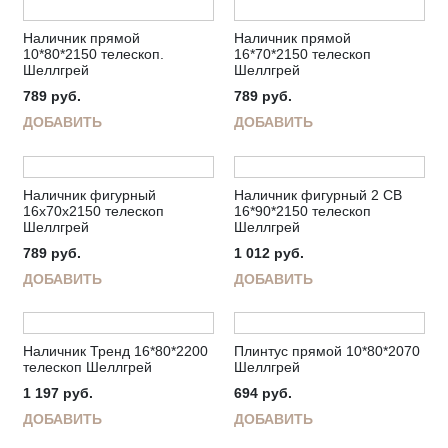
Наличник прямой
Наличник прямой
10*80*2150 телескоп.
16*70*2150 телескоп
Шеллгрей
Шеллгрей
789
руб.
789
руб.
ДОБАВИТЬ
ДОБАВИТЬ
Наличник фигурный
Наличник фигурный 2 СВ
16х70х2150 телескоп
16*90*2150 телескоп
Шеллгрей
Шеллгрей
789
руб.
1 012
руб.
ДОБАВИТЬ
ДОБАВИТЬ
Наличник Тренд 16*80*2200
Плинтус прямой 10*80*2070
телескоп Шеллгрей
Шеллгрей
1 197
руб.
694
руб.
ДОБАВИТЬ
ДОБАВИТЬ