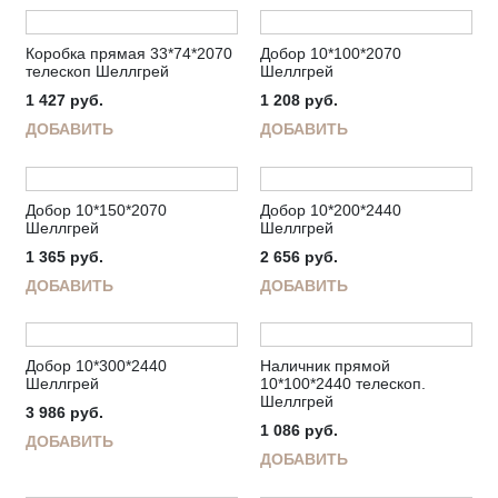
Коробка прямая 33*74*2070
Добор 10*100*2070
телескоп Шеллгрей
Шеллгрей
1 427
руб.
1 208
руб.
ДОБАВИТЬ
ДОБАВИТЬ
Добор 10*150*2070
Добор 10*200*2440
Шеллгрей
Шеллгрей
1 365
руб.
2 656
руб.
ДОБАВИТЬ
ДОБАВИТЬ
Добор 10*300*2440
Наличник прямой
Шеллгрей
10*100*2440 телескоп.
Шеллгрей
3 986
руб.
1 086
руб.
ДОБАВИТЬ
ДОБАВИТЬ