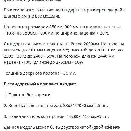
Возможно изготовление нестандартных размеров дверей с
шагом 5 см (не все модели).
На полотна размером 850мм, 900 мм по ширине наценка
+10%; на 950мм, 1000мм по ширине наценка + 20%.
Стандартная высота полотна не более 2000мм. На полотна
высотой до 2100мм наценка 5%; высотой до 2200 +10%; до
2300 - 30%; до 2400 - 50%. На погонаж длиной 2440 мм
наценка -10%; длиной до 2750мм - 50%
Толщина дверного полотна - 36 мм.
В стандартный комплект входит:
1. Полотно без зарезки
2. Коробка телескоп прямая: 33х74х2070 мм-2.5 шт.
3. Наличник телескоп прямой: 10х80х2150 мм–5 шт.
Данная модель может быть двустворчатой (двойной) или