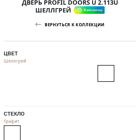
ДВЕРЬ PROFIL DOORS U 2.113U
ШЕЛЛГРЕЙ
ВЕРНУТЬСЯ К КОЛЛЕКЦИИ
ЦВЕТ
Шеллгрей
СТЕКЛО
Графит