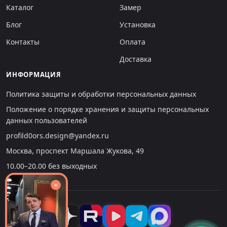
Каталог
Замер
Блог
Установка
Контакты
Оплата
Доставка
ИНФОРМАЦИЯ
Политика защиты и обработки персональных данных
Положение о порядке хранения и защиты персональных
данных пользователей
profild0ors.design@yandex.ru
Москва, проспект Маршала Жукова, 49
10.00–20.00 без выходных
×