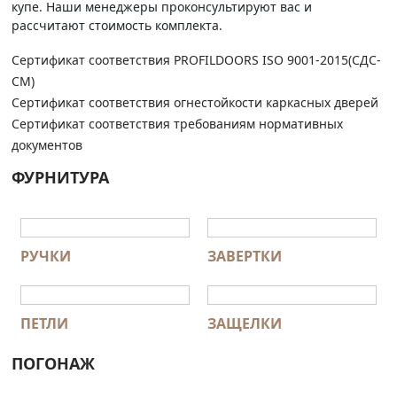
купе. Наши менеджеры проконсультируют вас и
рассчитают стоимость комплекта.
Сертификат соответствия PROFILDOORS ISO 9001-2015(СДС-
СМ)
Сертификат соответствия огнестойкости каркасных дверей
Сертификат соответствия требованиям нормативных
документов
ФУРНИТУРА
РУЧКИ
ЗАВЕРТКИ
ПЕТЛИ
ЗАЩЕЛКИ
ПОГОНАЖ