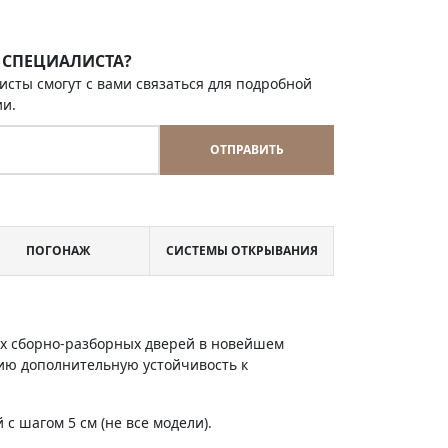
 СПЕЦИАЛИСТА?
исты смогут с вами связаться для подробной
ии.
ОТПРАВИТЬ
ПОГОНАЖ
СИСТЕМЫ ОТКРЫВАНИЯ
х сборно-разборных дверей в новейшем
ию дополнительную устойчивость к
с шагом 5 см (не все модели).