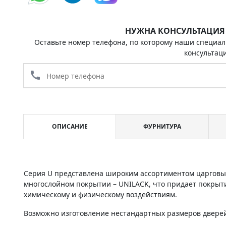
НУЖНА КОНСУЛЬТАЦИЯ
Оставьте номер телефона, по которому наши специал
консультац
call
ОПИСАНИЕ
ФУРНИТУРА
Серия U представлена широким ассортиментом царговы
многослойном покрытии – UNILACK, что придает покрыт
химическому и физическому воздействиям.
Возможно изготовление нестандартных размеров дверей 