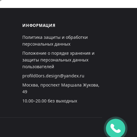
ИНФОРМАЦИЯ
Политика защиты и обработки
персональных данных
Положение о порядке хранения и
защиты персональных данных
пользователей
profild0ors.design@yandex.ru
Москва, проспект Маршала Жукова,
49
10.00–20.00 без выходных