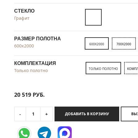
СТЕКЛО
Графит
РАЗМЕР ПОЛОТНА
600X2000
700X2000
600x2000
КОМПЛЕКТАЦИЯ
ТОЛЬКО ПОЛОТНО
КОМПЛ
Только полотно
20 519
РУБ.
1
-
+
ДОБАВИТЬ В КОРЗИНУ