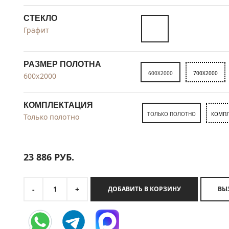
СТЕКЛО
Графит
РАЗМЕР ПОЛОТНА
600X2000
700X2000
600x2000
КОМПЛЕКТАЦИЯ
ТОЛЬКО ПОЛОТНО
КОМПЛ
Только полотно
23 886
РУБ.
1
-
+
ДОБАВИТЬ В КОРЗИНУ