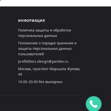
ИНФОРМАЦИЯ
Политика защиты и обработки
персональных данных
Положение о порядке хранения и
защиты персональных данных
пользователей
profild0ors.design@yandex.ru
Москва, проспект Маршала Жукова,
49
10.00–20.00 без выходных