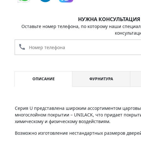
НУЖНА КОНСУЛЬТАЦИЯ
Оставьте номер телефона, по которому наши специал
консультац
call
ОПИСАНИЕ
ФУРНИТУРА
Серия U представлена широким ассортиментом царговы
многослойном покрытии – UNILACK, что придает покрыт
химическому и физическому воздействиям.
Возможно изготовление нестандартных размеров дверей 