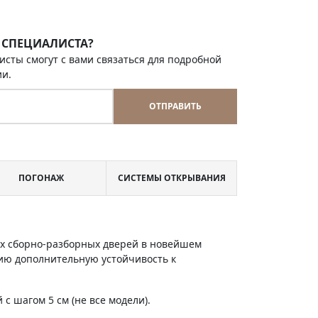
 СПЕЦИАЛИСТА?
исты смогут с вами связаться для подробной
ии.
ОТПРАВИТЬ
ПОГОНАЖ
СИСТЕМЫ ОТКРЫВАНИЯ
х сборно-разборных дверей в новейшем
ию дополнительную устойчивость к
с шагом 5 см (не все модели).