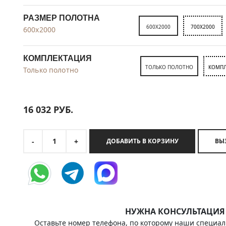
РАЗМЕР ПОЛОТНА
600X2000
700X2000
600x2000
КОМПЛЕКТАЦИЯ
ТОЛЬКО ПОЛОТНО
КОМПЛ
Только полотно
16 032
РУБ.
1
-
+
ДОБАВИТЬ В КОРЗИНУ
НУЖНА КОНСУЛЬТАЦИЯ
Оставьте номер телефона, по которому наши специал