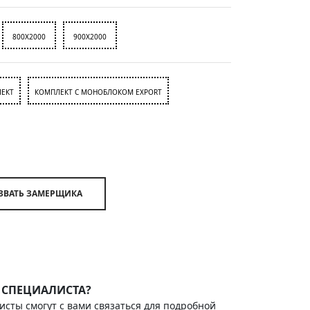
800X2000
900X2000
ЕКТ
КОМПЛЕКТ С МОНОБЛОКОМ EXPORT
ВЫЗВАТЬ ЗАМЕРЩИКА
 СПЕЦИАЛИСТА?
исты смогут с вами связаться для подробной