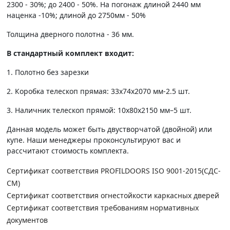
2300 - 30%; до 2400 - 50%. На погонаж длиной 2440 мм
наценка -10%; длиной до 2750мм - 50%
Толщина дверного полотна - 36 мм.
В стандартный комплект входит:
1. Полотно без зарезки
2. Коробка телескоп прямая: 33х74х2070 мм-2.5 шт.
3. Наличник телескоп прямой: 10х80х2150 мм–5 шт.
Данная модель может быть двустворчатой (двойной) или
купе. Наши менеджеры проконсультируют вас и
рассчитают стоимость комплекта.
Сертификат соответствия PROFILDOORS ISO 9001-2015(СДС-
СМ)
Сертификат соответствия огнестойкости каркасных дверей
Сертификат соответствия требованиям нормативных
документов