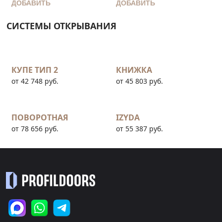
ДОБАВИТЬ
ДОБАВИТЬ
СИСТЕМЫ ОТКРЫВАНИЯ
КУПЕ ТИП 2
КНИЖКА
от 42 748 руб.
от 45 803 руб.
ПОВОРОТНАЯ
IZYDA
от 78 656 руб.
от 55 387 руб.