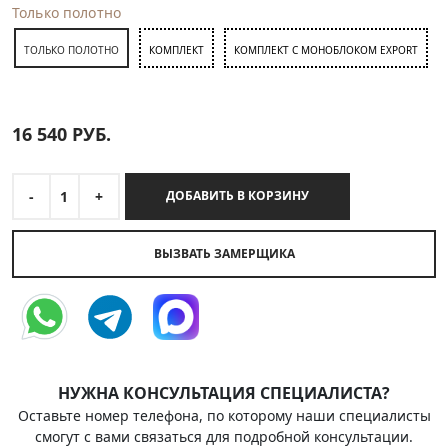
Только полотно
ТОЛЬКО ПОЛОТНО
КОМПЛЕКТ
КОМПЛЕКТ С МОНОБЛОКОМ EXPORT
16 540
РУБ.
-
1
+
ДОБАВИТЬ В КОРЗИНУ
ВЫЗВАТЬ ЗАМЕРЩИКА
НУЖНА КОНСУЛЬТАЦИЯ СПЕЦИАЛИСТА?
Оставьте номер телефона, по которому наши специалисты
смогут с вами связаться для подробной консультации.