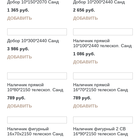
Добор 10*150*2070 Санд
Добор 10*200*2440 Санд
1 365
руб.
2 656
руб.
ДОБАВИТЬ
ДОБАВИТЬ
Добор 10*300*2440 Санд
Наличник прямой
10*100*2440 телескоп. Санд
3 986
руб.
1 086
руб.
ДОБАВИТЬ
ДОБАВИТЬ
Наличник прямой
Наличник прямой
10*80*2150 телескоп. Санд
16*70*2150 телескоп Санд
789
руб.
789
руб.
ДОБАВИТЬ
ДОБАВИТЬ
Наличник фигурный
Наличник фигурный 2 СВ
16х70х2150 телескоп Санд
16*90*2150 телескоп Санд