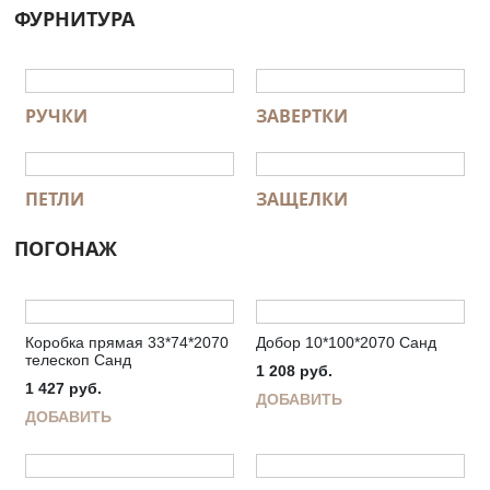
ФУРНИТУРА
РУЧКИ
ЗАВЕРТКИ
ПЕТЛИ
ЗАЩЕЛКИ
ПОГОНАЖ
Коробка прямая 33*74*2070
Добор 10*100*2070 Санд
телескоп Санд
1 208
руб.
1 427
руб.
ДОБАВИТЬ
ДОБАВИТЬ