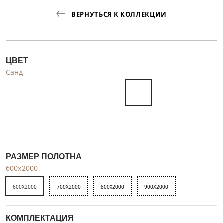
ВЕРНУТЬСЯ К КОЛЛЕКЦИИ
ЦВЕТ
Санд
РАЗМЕР ПОЛОТНА
600x2000
600X2000
700X2000
800X2000
900X2000
КОМПЛЕКТАЦИЯ