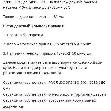
2300 - 30%; до 2400 - 50%. На погонаж длиной 2440 мм
наценка -10%; длиной до 2750мм - 50%
Толщина дверного полотна - 36 мм.
В стандартный комплект входит:
1. Полотно без зарезки
2. Коробка телескоп прямая: 33х74х2070 мм-2.5 шт.
3. Наличник телескоп прямой: 10х80х2150 мм–5 шт.
Данная модель может быть двустворчатой (двойной) или
купе. Наши менеджеры проконсультируют вас и
рассчитают стоимость комплекта.
Сертификат соответствия PROFILDOORS ISO 9001-2015(СДС-
СМ)
Сертификат соответствия огнестойкости каркасных дверей
Сертификат соответствия требованиям нормативных
документов