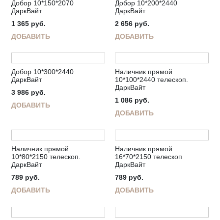
Добор 10*150*2070
Добор 10*200*2440
ДаркВайт
ДаркВайт
1 365
руб.
2 656
руб.
ДОБАВИТЬ
ДОБАВИТЬ
Добор 10*300*2440
Наличник прямой
ДаркВайт
10*100*2440 телескоп.
ДаркВайт
3 986
руб.
1 086
руб.
ДОБАВИТЬ
ДОБАВИТЬ
Наличник прямой
Наличник прямой
10*80*2150 телескоп.
16*70*2150 телескоп
ДаркВайт
ДаркВайт
789
руб.
789
руб.
ДОБАВИТЬ
ДОБАВИТЬ