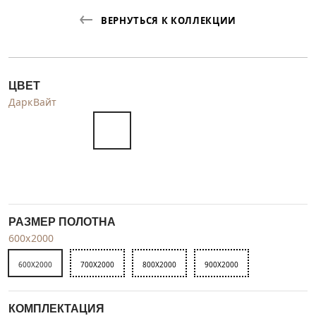
ВЕРНУТЬСЯ К КОЛЛЕКЦИИ
ЦВЕТ
ДаркВайт
РАЗМЕР ПОЛОТНА
600x2000
600X2000
700X2000
800X2000
900X2000
КОМПЛЕКТАЦИЯ