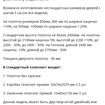
Возможно изготовление нестандартных размеров дверей с
шагом 5 см (не все модели).
На полотна размером 850мм, 900 мм по ширине наценка
+10%; на 950мм, 1000мм по ширине наценка + 20%.
Стандартная высота полотна не более 2000мм. На полотна
высотой до 2100мм наценка 5%; высотой до 2200 +10%; до
2300 - 30%; до 2400 - 50%. На погонаж длиной 2440 мм
наценка -10%; длиной до 2750мм - 50%
Толщина дверного полотна - 36 мм.
В стандартный комплект входит:
1. Полотно без зарезки
2. Коробка телескоп прямая: 33х74х2070 мм-2.5 шт.
3. Наличник телескоп прямой: 10х80х2150 мм–5 шт.
Данная модель может быть двустворчатой (двойной) или