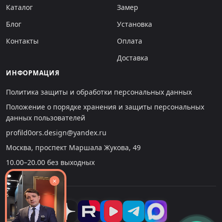
Каталог
Замер
Блог
Установка
Контакты
Оплата
Доставка
ИНФОРМАЦИЯ
Политика защиты и обработки персональных данных
Положение о порядке хранения и защиты персональных
данных пользователей
profild0ors.design@yandex.ru
Москва, проспект Маршала Жукова, 49
10.00–20.00 без выходных
×