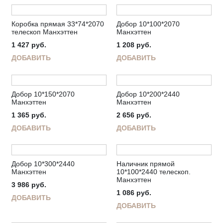
Коробка прямая 33*74*2070
Добор 10*100*2070
телескоп Манхэттен
Манхэттен
1 427
руб.
1 208
руб.
ДОБАВИТЬ
ДОБАВИТЬ
Добор 10*150*2070
Добор 10*200*2440
Манхэттен
Манхэттен
1 365
руб.
2 656
руб.
ДОБАВИТЬ
ДОБАВИТЬ
Добор 10*300*2440
Наличник прямой
Манхэттен
10*100*2440 телескоп.
Манхэттен
3 986
руб.
1 086
руб.
ДОБАВИТЬ
ДОБАВИТЬ