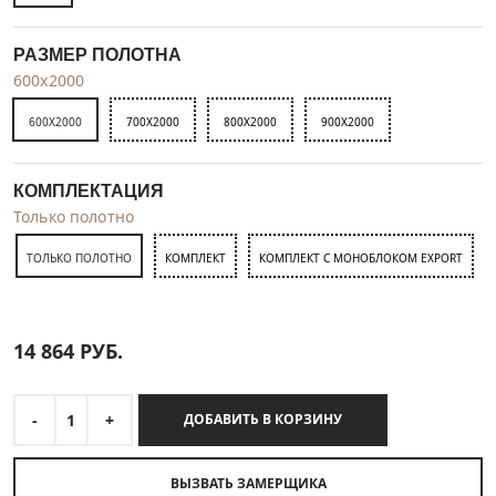
РАЗМЕР ПОЛОТНА
600x2000
600X2000
700X2000
800X2000
900X2000
КОМПЛЕКТАЦИЯ
Только полотно
ТОЛЬКО ПОЛОТНО
КОМПЛЕКТ
КОМПЛЕКТ С МОНОБЛОКОМ EXPORT
14 864
РУБ.
-
1
+
ДОБАВИТЬ В КОРЗИНУ
ВЫЗВАТЬ ЗАМЕРЩИКА