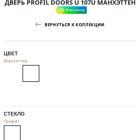
ДВЕРЬ PROFIL DOORS U 107U МАНХЭТТЕН
ВЕРНУТЬСЯ К КОЛЛЕКЦИИ
ЦВЕТ
Манхэттен
СТЕКЛО
Графит