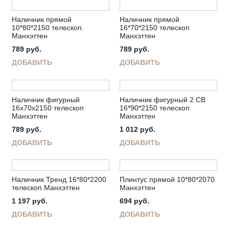
Наличник прямой
Наличник прямой
10*80*2150 телескоп.
16*70*2150 телескоп
Манхэттен
Манхэттен
789
руб.
789
руб.
ДОБАВИТЬ
ДОБАВИТЬ
Наличник фигурный
Наличник фигурный 2 СВ
16х70х2150 телескоп
16*90*2150 телескоп
Манхэттен
Манхэттен
789
руб.
1 012
руб.
ДОБАВИТЬ
ДОБАВИТЬ
Наличник Тренд 16*80*2200
Плинтус прямой 10*80*2070
телескоп Манхэттен
Манхэттен
1 197
руб.
694
руб.
ДОБАВИТЬ
ДОБАВИТЬ