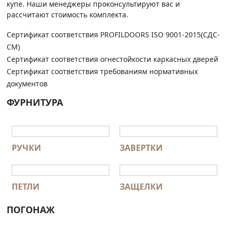
купе. Наши менеджеры проконсультируют вас и
рассчитают стоимость комплекта.
Сертификат соответствия PROFILDOORS ISO 9001-2015(СДС-
СМ)
Сертификат соответствия огнестойкости каркасных дверей
Сертификат соответствия требованиям нормативных
документов
ФУРНИТУРА
РУЧКИ
ЗАВЕРТКИ
ПЕТЛИ
ЗАЩЕЛКИ
ПОГОНАЖ