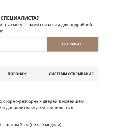
 СПЕЦИАЛИСТА?
исты смогут с вами связаться для подробной
ии.
ОТПРАВИТЬ
ПОГОНАЖ
СИСТЕМЫ ОТКРЫВАНИЯ
х сборно-разборных дверей в новейшем
ию дополнительную устойчивость к
с шагом 5 см (не все модели).