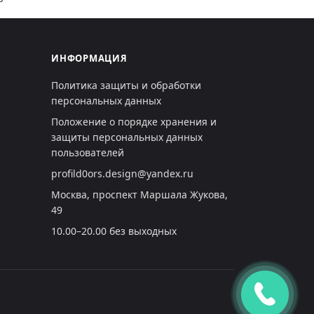
ИНФОРМАЦИЯ
Политика защиты и обработки
персональных данных
Положение о порядке хранения и
защиты персональных данных
пользователей
profild0ors.design@yandex.ru
Москва, проспект Маршала Жукова,
49
10.00–20.00 без выходных