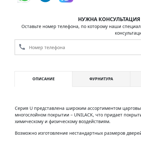
НУЖНА КОНСУЛЬТАЦИЯ
Оставьте номер телефона, по которому наши специал
консультац
call
ОПИСАНИЕ
ФУРНИТУРА
Серия U представлена широким ассортиментом царговы
многослойном покрытии – UNILACK, что придает покрыт
химическому и физическому воздействиям.
Возможно изготовление нестандартных размеров дверей 