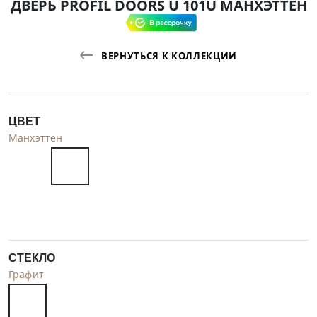
ДВЕРЬ PROFIL DOORS U 101U МАНХЭТТЕН
ВЕРНУТЬСЯ К КОЛЛЕКЦИИ
ЦВЕТ
Манхэттен
СТЕКЛО
Графит