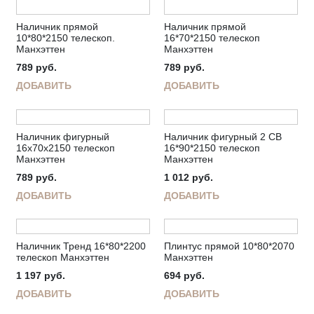
Наличник прямой
Наличник прямой
10*80*2150 телескоп.
16*70*2150 телескоп
Манхэттен
Манхэттен
789
руб.
789
руб.
ДОБАВИТЬ
ДОБАВИТЬ
Наличник фигурный
Наличник фигурный 2 СВ
16х70х2150 телескоп
16*90*2150 телескоп
Манхэттен
Манхэттен
789
руб.
1 012
руб.
ДОБАВИТЬ
ДОБАВИТЬ
Наличник Тренд 16*80*2200
Плинтус прямой 10*80*2070
телескоп Манхэттен
Манхэттен
1 197
руб.
694
руб.
ДОБАВИТЬ
ДОБАВИТЬ