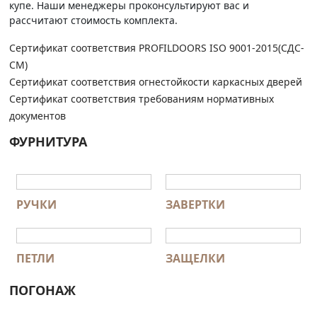
купе. Наши менеджеры проконсультируют вас и
рассчитают стоимость комплекта.
Сертификат соответствия PROFILDOORS ISO 9001-2015(СДС-
СМ)
Сертификат соответствия огнестойкости каркасных дверей
Сертификат соответствия требованиям нормативных
документов
ФУРНИТУРА
РУЧКИ
ЗАВЕРТКИ
ПЕТЛИ
ЗАЩЕЛКИ
ПОГОНАЖ