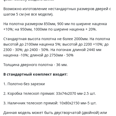
Возможно изготовление нестандартных размеров дверей с
шагом 5 см (не все модели).
На полотна размером 850мм, 900 мм по ширине наценка
+10%; на 950мм, 1000мм по ширине наценка + 20%.
Стандартная высота полотна не более 2000мм. На полотна
высотой до 2100мм наценка 5%; высотой до 2200 +10%; до
2300 - 30%; до 2400 - 50%. На погонаж длиной 2440 мм
наценка -10%; длиной до 2750мм - 50%
Толщина дверного полотна - 36 мм.
В стандартный комплект входит:
1. Полотно без зарезки
2. Коробка телескоп прямая: 33х74х2070 мм-2.5 шт.
3. Наличник телескоп прямой: 10х80х2150 мм–5 шт.
Данная модель может быть двустворчатой (двойной) или