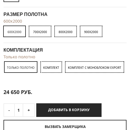
РАЗМЕР ПОЛОТНА
600x2000
600X2000
700X2000
800X2000
900X2000
КОМПЛЕКТАЦИЯ
Только полотно
ТОЛЬКО ПОЛОТНО
КОМПЛЕКТ
КОМПЛЕКТ С МОНОБЛОКОМ EXPORT
24 650
РУБ.
-
1
+
ДОБАВИТЬ В КОРЗИНУ
ВЫЗВАТЬ ЗАМЕРЩИКА