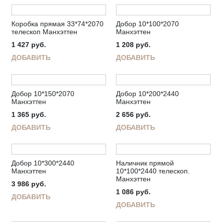
Коробка прямая 33*74*2070
Добор 10*100*2070
телескоп Манхэттен
Манхэттен
1 427
руб.
1 208
руб.
ДОБАВИТЬ
ДОБАВИТЬ
Добор 10*150*2070
Добор 10*200*2440
Манхэттен
Манхэттен
1 365
руб.
2 656
руб.
ДОБАВИТЬ
ДОБАВИТЬ
Добор 10*300*2440
Наличник прямой
Манхэттен
10*100*2440 телескоп.
Манхэттен
3 986
руб.
1 086
руб.
ДОБАВИТЬ
ДОБАВИТЬ