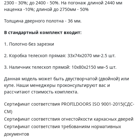
2300 - 30%; до 2400 - 50%. На погонаж длиной 2440 мм
наценка -10%; длиной до 2750мм - 50%
Толщина дверного полотна - 36 мм.
В стандартный комплект входит:
1. Полотно без зарезки
2. Коробка телескоп прямая: 33х74х2070 мм-2.5 шт.
3. Наличник телескоп прямой: 10х80х2150 мм–5 шт.
Данная модель может быть двустворчатой (двойной) или
купе. Наши менеджеры проконсультируют вас и
рассчитают стоимость комплекта.
Сертификат соответствия PROFILDOORS ISO 9001-2015(СДС-
СМ)
Сертификат соответствия огнестойкости каркасных дверей
Сертификат соответствия требованиям нормативных
документов