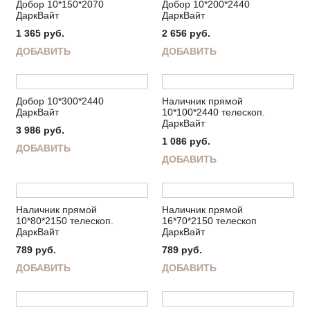
Добор 10*150*2070
Добор 10*200*2440
ДаркВайт
ДаркВайт
1 365
руб.
2 656
руб.
ДОБАВИТЬ
ДОБАВИТЬ
Добор 10*300*2440
Наличник прямой
ДаркВайт
10*100*2440 телескоп.
ДаркВайт
3 986
руб.
1 086
руб.
ДОБАВИТЬ
ДОБАВИТЬ
Наличник прямой
Наличник прямой
10*80*2150 телескоп.
16*70*2150 телескоп
ДаркВайт
ДаркВайт
789
руб.
789
руб.
ДОБАВИТЬ
ДОБАВИТЬ