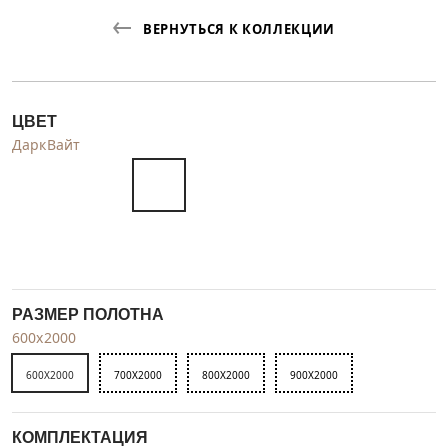
ВЕРНУТЬСЯ К КОЛЛЕКЦИИ
ЦВЕТ
ДаркВайт
РАЗМЕР ПОЛОТНА
600x2000
600X2000
700X2000
800X2000
900X2000
КОМПЛЕКТАЦИЯ