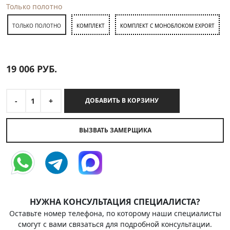
Только полотно
ТОЛЬКО ПОЛОТНО
КОМПЛЕКТ
КОМПЛЕКТ С МОНОБЛОКОМ EXPORT
19 006
РУБ.
-
1
+
ДОБАВИТЬ В КОРЗИНУ
ВЫЗВАТЬ ЗАМЕРЩИКА
НУЖНА КОНСУЛЬТАЦИЯ СПЕЦИАЛИСТА?
Оставьте номер телефона, по которому наши специалисты
смогут с вами связаться для подробной консультации.