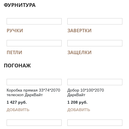
ФУРНИТУРА
РУЧКИ
ЗАВЕРТКИ
ПЕТЛИ
ЗАЩЕЛКИ
ПОГОНАЖ
Коробка прямая 33*74*2070
Добор 10*100*2070
телескоп ДаркВайт
ДаркВайт
1 427
руб.
1 208
руб.
ДОБАВИТЬ
ДОБАВИТЬ