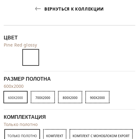
ВЕРНУТЬСЯ К КОЛЛЕКЦИИ
ЦВЕТ
Pine Red glossy
РАЗМЕР ПОЛОТНА
600x2000
600X2000
700X2000
800X2000
900X2000
КОМПЛЕКТАЦИЯ
Только полотно
ТОЛЬКО ПОЛОТНО
КОМПЛЕКТ
КОМПЛЕКТ С МОНОБЛОКОМ EXPORT