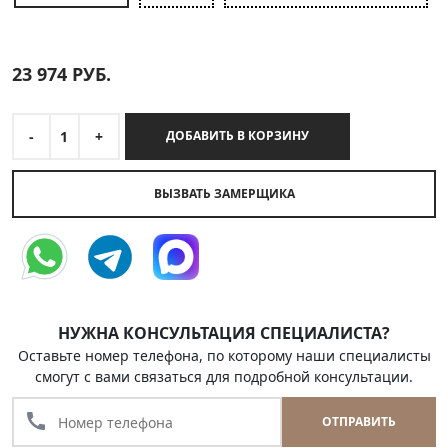
23 974
РУБ.
-
1
+
ДОБАВИТЬ В КОРЗИНУ
ВЫЗВАТЬ ЗАМЕРЩИКА
НУЖНА КОНСУЛЬТАЦИЯ СПЕЦИАЛИСТА?
Оставьте номер телефона, по которому наши специалисты
смогут с вами связаться для подробной консультации.
call
ОТПРАВИТЬ