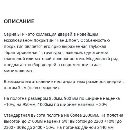
ОПИСАНИЕ
Серия STP - это коллекция дверей в новейшем
эксклюзивном покрытии "НанШпон". Особенностью
покрытия является его ярко выраженная глубокая
"брашированная" структура с лаковой, однотонной
глянцевой или матовой поверхностями. Модельный ряд
предлагает выбор дверей в современном стиле
минимализма.
Возможно изготовление нестандартных размеров дверей с
шагом 5 см (не все модели).
На полотна размером 850мм, 900 мм по ширине наценка
+10%; на 950мм, 1000мм по ширине наценка + 20%.
Стандартная высота полотна не более 2000мм. На полотна
высотой до 2100мм наценка 5%; высотой до 2200 +10%; до
2300 - 30%; до 2400 - 50%. На погонаж длиной 2440 мм