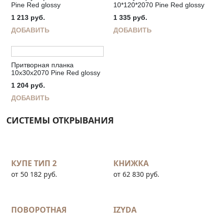
Pine Red glossy
10*120*2070 Pine Red glossy
1 213
руб.
1 335
руб.
ДОБАВИТЬ
ДОБАВИТЬ
Притворная планка
10х30х2070 Pine Red glossy
1 204
руб.
ДОБАВИТЬ
СИСТЕМЫ ОТКРЫВАНИЯ
КУПЕ ТИП 2
КНИЖКА
от 50 182 руб.
от 62 830 руб.
ПОВОРОТНАЯ
IZYDA