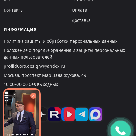
Контакты
Оплата
Доставка
ИНФОРМАЦИЯ
Политика защиты и обработки персональных данных
Положение о порядке хранения и защиты персональных
данных пользователей
profild0ors.design@yandex.ru
Москва, проспект Маршала Жукова, 49
10.00–20.00 без выходных
×
0:13 : 0:32