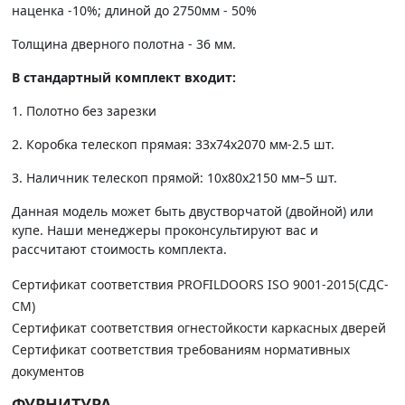
наценка -10%; длиной до 2750мм - 50%
Толщина дверного полотна - 36 мм.
В стандартный комплект входит:
1. Полотно без зарезки
2. Коробка телескоп прямая: 33х74х2070 мм-2.5 шт.
3. Наличник телескоп прямой: 10х80х2150 мм–5 шт.
Данная модель может быть двустворчатой (двойной) или
купе. Наши менеджеры проконсультируют вас и
рассчитают стоимость комплекта.
Сертификат соответствия PROFILDOORS ISO 9001-2015(СДС-
СМ)
Сертификат соответствия огнестойкости каркасных дверей
Сертификат соответствия требованиям нормативных
документов
ФУРНИТУРА