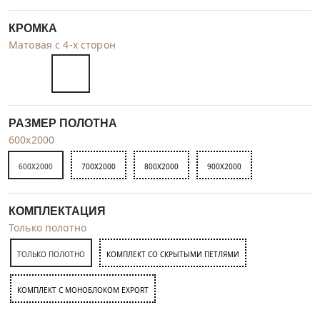
КРОМКА
Матовая с 4-х сторон
РАЗМЕР ПОЛОТНА
600x2000
600X2000
700X2000
800X2000
900X2000
КОМПЛЕКТАЦИЯ
Только полотно
ТОЛЬКО ПОЛОТНО
КОМПЛЕКТ СО СКРЫТЫМИ ПЕТЛЯМИ
КОМПЛЕКТ C МОНОБЛОКОМ EXPORT