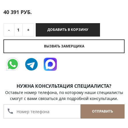
40 391
РУБ.
-
1
+
ДОБАВИТЬ В КОРЗИНУ
ВЫЗВАТЬ ЗАМЕРЩИКА
НУЖНА КОНСУЛЬТАЦИЯ СПЕЦИАЛИСТА?
Оставьте номер телефона, по которому наши специалисты
смогут с вами связаться для подробной консультации.
call
ОТПРАВИТЬ