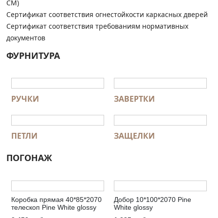
СМ)
Сертификат соответствия огнестойкости каркасных дверей
Сертификат соответствия требованиям нормативных
документов
ФУРНИТУРА
РУЧКИ
ЗАВЕРТКИ
ПЕТЛИ
ЗАЩЕЛКИ
ПОГОНАЖ
Коробка прямая 40*85*2070
Добор 10*100*2070 Pine
телескоп Pine White glossy
White glossy