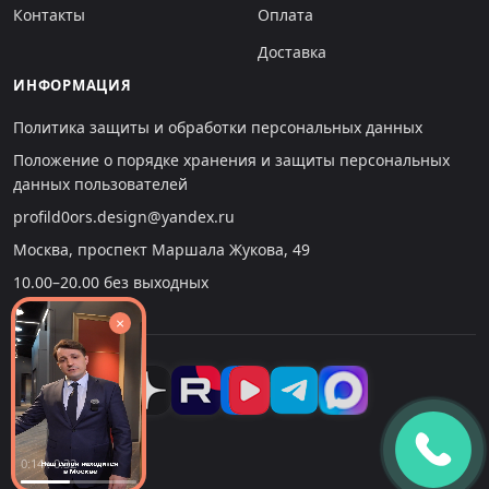
Контакты
Оплата
Доставка
ИНФОРМАЦИЯ
Политика защиты и обработки персональных данных
Положение о порядке хранения и защиты персональных
данных пользователей
profild0ors.design@yandex.ru
Москва, проспект Маршала Жукова, 49
10.00–20.00 без выходных
×
0:14 : 0:32