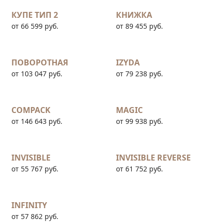
КУПЕ ТИП 2
КНИЖКА
от 66 599 руб.
от 89 455 руб.
ПОВОРОТНАЯ
IZYDA
от 103 047 руб.
от 79 238 руб.
COMPACK
MAGIC
от 146 643 руб.
от 99 938 руб.
INVISIBLE
INVISIBLE REVERSE
от 55 767 руб.
от 61 752 руб.
INFINITY
от 57 862 руб.