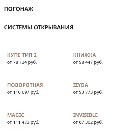
ПОГОНАЖ
СИСТЕМЫ ОТКРЫВАНИЯ
КУПЕ ТИП 2
КНИЖКА
от 78 134 руб.
от 98 447 руб.
ПОВОРОТНАЯ
IZYDA
от 110 097 руб.
от 90 773 руб.
MAGIC
INVISIBLE
от 111 473 руб.
от 67 302 руб.