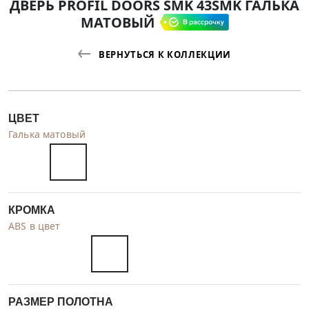
ДВЕРЬ PROFIL DOORS SMK 43SMK ГАЛЬКА
МАТОВЫЙ
ВЕРНУТЬСЯ К КОЛЛЕКЦИИ
ЦВЕТ
Галька матовый
КРОМКА
ABS в цвет
РАЗМЕР ПОЛОТНА