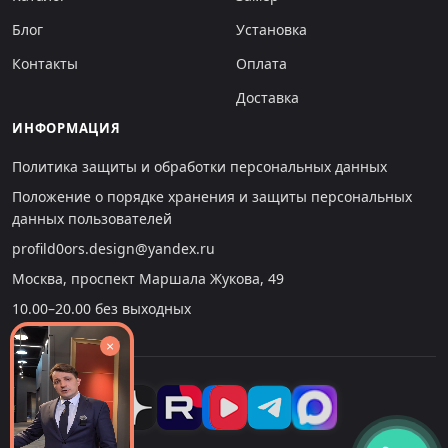
Блог
Установка
Контакты
Оплата
Доставка
ИНФОРМАЦИЯ
Политика защиты и обработки персональных данных
Положение о порядке хранения и защиты персональных
данных пользователей
profild0ors.design@yandex.ru
Москва, проспект Маршала Жукова, 49
10.00–20.00 без выходных
×