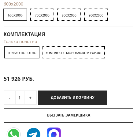
600x2000
600X2000
700X2000
800X2000
900X2000
КОМПЛЕКТАЦИЯ
Только полотно
ТОЛЬКО ПОЛОТНО
КОМПЛЕКТ С МОНОБЛОКОМ EXPORT
51 926
РУБ.
-
1
+
ДОБАВИТЬ В КОРЗИНУ
ВЫЗВАТЬ ЗАМЕРЩИКА