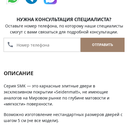
НУЖНА КОНСУЛЬТАЦИЯ СПЕЦИАЛИСТА?
Оставьте номер телефона, по которому наши специалисты
смогут с вами связаться для подробной консультации.
call
ОТПРАВИТЬ
ОПИСАНИЕ
Серия SMK — это каркасные элитные двери в
эксклюзивном покрытии «Seidenmatt», не имеющие
аналогов на Мировом рынке по глубине матовости и
«мягкости» поверхности.
Возможно изготовление нестандартных размеров дверей с
шагом 5 см (не все модели).