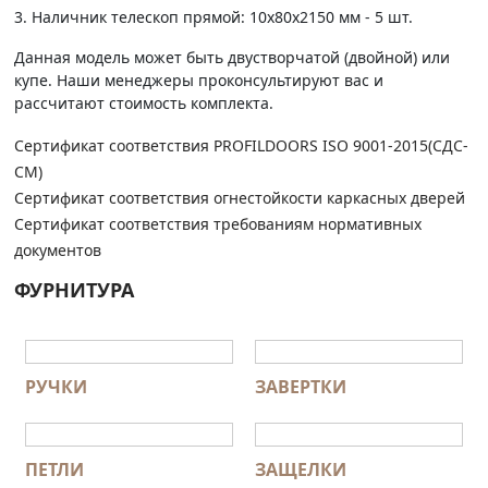
3. Наличник телескоп прямой: 10х80х2150 мм - 5 шт.
Данная модель может быть двустворчатой (двойной) или
купе. Наши менеджеры проконсультируют вас и
рассчитают стоимость комплекта.
Сертификат соответствия PROFILDOORS ISO 9001-2015(СДС-
СМ)
Сертификат соответствия огнестойкости каркасных дверей
Сертификат соответствия требованиям нормативных
документов
ФУРНИТУРА
РУЧКИ
ЗАВЕРТКИ
ПЕТЛИ
ЗАЩЕЛКИ