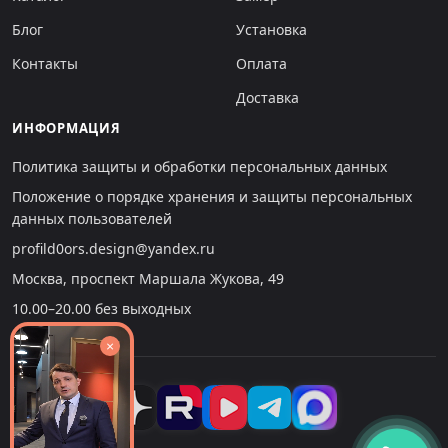
Блог
Установка
Контакты
Оплата
Доставка
ИНФОРМАЦИЯ
Политика защиты и обработки персональных данных
Положение о порядке хранения и защиты персональных
данных пользователей
profild0ors.design@yandex.ru
Москва, проспект Маршала Жукова, 49
10.00–20.00 без выходных
×