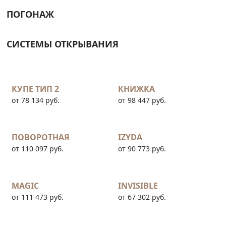
ПОГОНАЖ
СИСТЕМЫ ОТКРЫВАНИЯ
КУПЕ ТИП 2
КНИЖКА
от 78 134 руб.
от 98 447 руб.
ПОВОРОТНАЯ
IZYDA
от 110 097 руб.
от 90 773 руб.
MAGIC
INVISIBLE
от 111 473 руб.
от 67 302 руб.