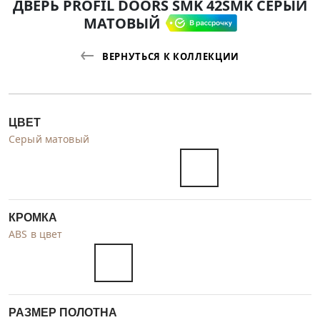
ДВЕРЬ PROFIL DOORS SMK 42SMK СЕРЫЙ
МАТОВЫЙ
ВЕРНУТЬСЯ К КОЛЛЕКЦИИ
ЦВЕТ
Серый матовый
КРОМКА
ABS в цвет
РАЗМЕР ПОЛОТНА