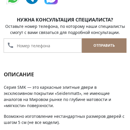
НУЖНА КОНСУЛЬТАЦИЯ СПЕЦИАЛИСТА?
Оставьте номер телефона, по которому наши специалисты
смогут с вами связаться для подробной консультации.
call
ОТПРАВИТЬ
ОПИСАНИЕ
Серия SMK — это каркасные элитные двери в
эксклюзивном покрытии «Seidenmatt», не имеющие
аналогов на Мировом рынке по глубине матовости и
«мягкости» поверхности.
Возможно изготовление нестандартных размеров дверей с
шагом 5 см (не все модели).