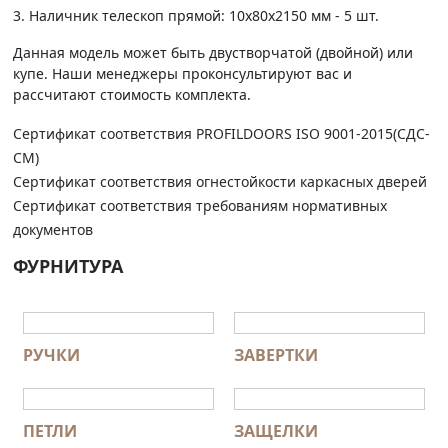
3. Наличник телескоп прямой: 10х80х2150 мм - 5 шт.
Данная модель может быть двустворчатой (двойной) или
купе. Наши менеджеры проконсультируют вас и
рассчитают стоимость комплекта.
Сертификат соответствия PROFILDOORS ISO 9001-2015(СДС-
СМ)
Сертификат соответствия огнестойкости каркасных дверей
Сертификат соответствия требованиям нормативных
документов
ФУРНИТУРА
РУЧКИ
ЗАВЕРТКИ
ПЕТЛИ
ЗАЩЕЛКИ