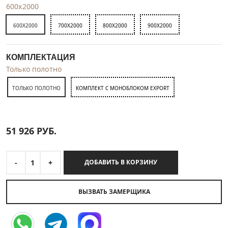
600x2000
600X2000
700X2000
800X2000
900X2000
КОМПЛЕКТАЦИЯ
Только полотно
ТОЛЬКО ПОЛОТНО
КОМПЛЕКТ С МОНОБЛОКОМ EXPORT
51 926
РУБ.
-
1
+
ДОБАВИТЬ В КОРЗИНУ
ВЫЗВАТЬ ЗАМЕРЩИКА