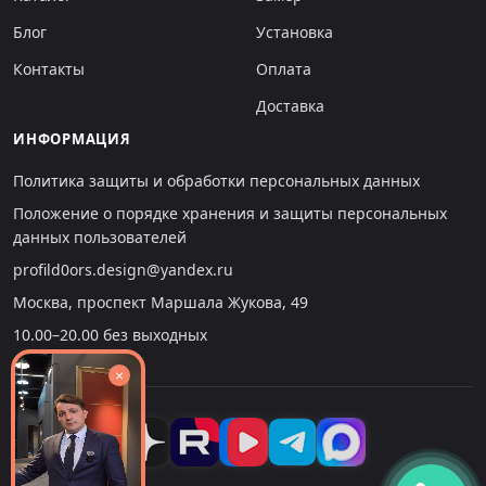
Блог
Установка
Контакты
Оплата
Доставка
ИНФОРМАЦИЯ
Политика защиты и обработки персональных данных
Положение о порядке хранения и защиты персональных
данных пользователей
profild0ors.design@yandex.ru
Москва, проспект Маршала Жукова, 49
10.00–20.00 без выходных
×