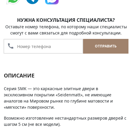
НУЖНА КОНСУЛЬТАЦИЯ СПЕЦИАЛИСТА?
Оставьте номер телефона, по которому наши специалисты
смогут с вами связаться для подробной консультации.
call
ОТПРАВИТЬ
ОПИСАНИЕ
Серия SMK — это каркасные элитные двери в
эксклюзивном покрытии «Seidenmatt», не имеющие
аналогов на Мировом рынке по глубине матовости и
«мягкости» поверхности.
Возможно изготовление нестандартных размеров дверей с
шагом 5 см (не все модели).