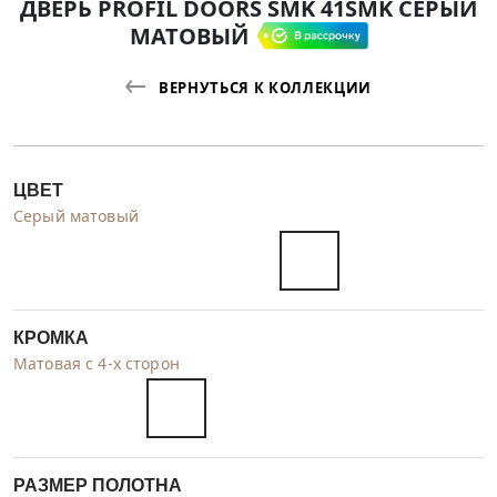
ДВЕРЬ PROFIL DOORS SMK 41SMK СЕРЫЙ
МАТОВЫЙ
ВЕРНУТЬСЯ К КОЛЛЕКЦИИ
ЦВЕТ
Серый матовый
КРОМКА
Матовая с 4-х сторон
РАЗМЕР ПОЛОТНА