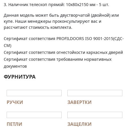
3. Наличник телескоп прямой: 10х80х2150 мм - 5 шт.
Данная модель может быть двустворчатой (двойной) или
купе. Наши менеджеры проконсультируют вас и
рассчитают стоимость комплекта.
Сертификат соответствия PROFILDOORS ISO 9001-2015(СДС-
СМ)
Сертификат соответствия огнестойкости каркасных дверей
Сертификат соответствия требованиям нормативных
документов
ФУРНИТУРА
РУЧКИ
ЗАВЕРТКИ
ПЕТЛИ
ЗАЩЕЛКИ