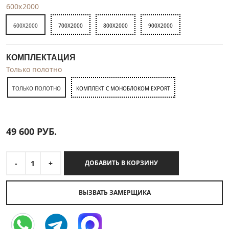
600x2000
600X2000
700X2000
800X2000
900X2000
КОМПЛЕКТАЦИЯ
Только полотно
ТОЛЬКО ПОЛОТНО
КОМПЛЕКТ С МОНОБЛОКОМ EXPORT
49 600
РУБ.
-
1
+
ДОБАВИТЬ В КОРЗИНУ
ВЫЗВАТЬ ЗАМЕРЩИКА