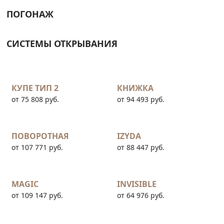
ПОГОНАЖ
СИСТЕМЫ ОТКРЫВАНИЯ
КУПЕ ТИП 2
КНИЖКА
от 75 808 руб.
от 94 493 руб.
ПОВОРОТНАЯ
IZYDA
от 107 771 руб.
от 88 447 руб.
MAGIC
INVISIBLE
от 109 147 руб.
от 64 976 руб.