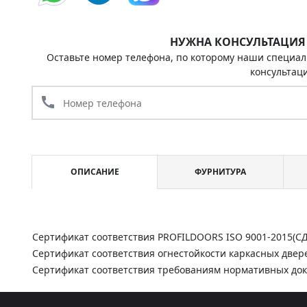
НУЖНА КОНСУЛЬТАЦИЯ
Оставьте номер телефона, по которому наши специал
консультац
call
ОПИСАНИЕ
ФУРНИТУРА
Сертификат соответствия PROFILDOORS ISO 9001-2015(С
Сертификат соответствия огнестойкости каркасных двер
Сертификат соответствия требованиям нормативных до