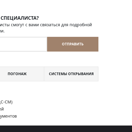
 СПЕЦИАЛИСТА?
исты смогут с вами связаться для подробной
ии.
ОТПРАВИТЬ
ПОГОНАЖ
СИСТЕМЫ ОТКРЫВАНИЯ
ДС-СМ)
ей
кументов