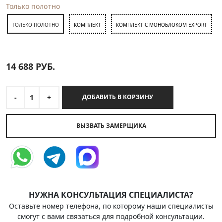
Только полотно
ТОЛЬКО ПОЛОТНО
КОМПЛЕКТ
КОМПЛЕКТ С МОНОБЛОКОМ EXPORT
14 688
РУБ.
-
1
+
ДОБАВИТЬ В КОРЗИНУ
ВЫЗВАТЬ ЗАМЕРЩИКА
НУЖНА КОНСУЛЬТАЦИЯ СПЕЦИАЛИСТА?
Оставьте номер телефона, по которому наши специалисты
смогут с вами связаться для подробной консультации.