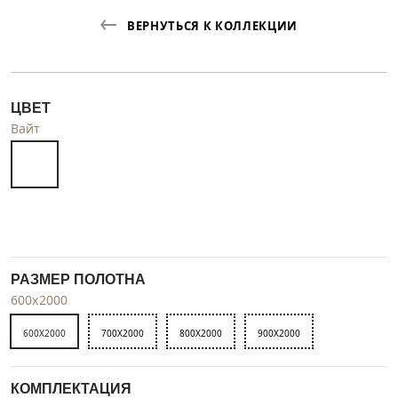
ВЕРНУТЬСЯ К КОЛЛЕКЦИИ
ЦВЕТ
Вайт
РАЗМЕР ПОЛОТНА
600x2000
600X2000
700X2000
800X2000
900X2000
КОМПЛЕКТАЦИЯ