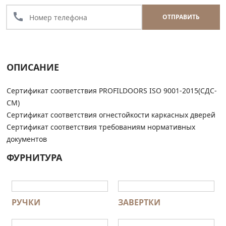
call
ОТПРАВИТЬ
ОПИСАНИЕ
Сертификат соответствия PROFILDOORS ISO 9001-2015(СДС-
СМ)
Сертификат соответствия огнестойкости каркасных дверей
Сертификат соответствия требованиям нормативных
документов
ФУРНИТУРА
РУЧКИ
ЗАВЕРТКИ