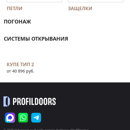
ПЕТЛИ
ЗАЩЕЛКИ
ПОГОНАЖ
СИСТЕМЫ ОТКРЫВАНИЯ
КУПЕ ТИП 2
от 40 896 руб.
© 2026 Официальный сайт дилера фабрики «ProfilDoors»